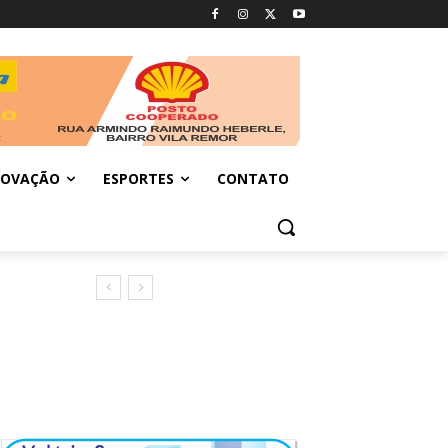
NOVAÇÃO
ESPORTES
CONTATO