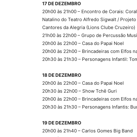
17 DE DEZEMBRO
20h00 às 21h00 – Encontro de Corais: Coral 
Natalino do Teatro Alfredo Sigwalt / Projet
Cantores da Alegria (Lions Clube Cruzeiro)
21h00 às 22h00 – Grupo de Percussão Musi
20h00 às 22h00 – Casa do Papai Noel
20h00 às 22h00 – Brincadeiras com Elfos na
20h30 às 21h30 – Personagens Infantil: Tom
18 DE DEZEMBRO
20h00 às 22h00 – Casa do Papai Noel
20h30 às 22h00 – Show Tchê Guri
20h00 às 22h00 – Brincadeiras com Elfos na
20h30 às 21h30 – Personagens Infantis: B
19 DE DEZEMBRO
20h00 às 21h40 – Carlos Gomes Big Band