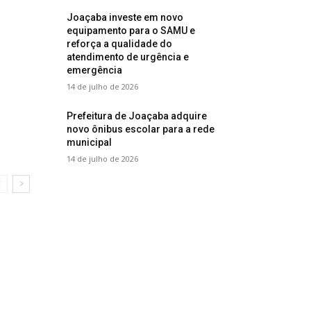
Joaçaba investe em novo
equipamento para o SAMU e
reforça a qualidade do
atendimento de urgência e
emergência
14 de julho de 2026
Prefeitura de Joaçaba adquire
novo ônibus escolar para a rede
municipal
14 de julho de 2026