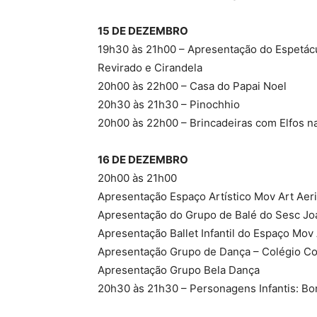
15 DE DEZEMBRO
19h30 às 21h00 – Apresentação do Espetácu
Revirado e Cirandela
20h00 às 22h00 – Casa do Papai Noel
20h30 às 21h30 – Pinochhio
20h00 às 22h00 – Brincadeiras com Elfos na
16 DE DEZEMBRO
20h00 às 21h00
Apresentação Espaço Artístico Mov Art Aeri
Apresentação do Grupo de Balé do Sesc Jo
Apresentação Ballet Infantil do Espaço Mov 
Apresentação Grupo de Dança – Colégio C
Apresentação Grupo Bela Dança
20h30 às 21h30 – Personagens Infantis: B