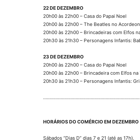
22 DE DEZEMBRO
20h00 às 22h00 – Casa do Papai Noel
20h00 às 22h00 – The Beatles no Acordeon
20h00 às 22h00 – Brincadeiras com Elfos na
20h30 às 21h30 – Personagens Infantis: Ba
23 DE DEZEMBRO
20h00 às 22h00 – Casa do Papai Noel
20h00 às 22h00 – Brincadeira com Elfos na 
20h30 às 21h30 – Personagens Infantis: Gr
…………………………………………………………………
HORÁRIOS DO COMÉRCIO EM DEZEMBRO
Sábados “Dias D” dias 7 e 21 (até as 17h).