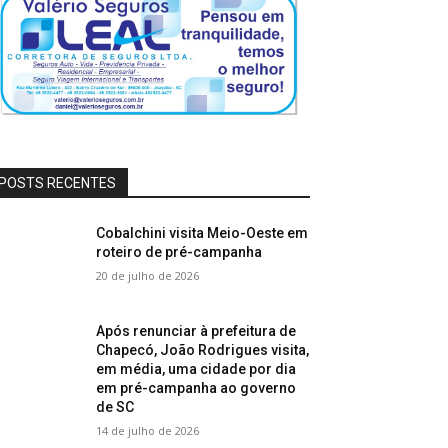
POSTS RECENTES
Cobalchini visita Meio-Oeste em
roteiro de pré-campanha
20 de julho de 2026
Após renunciar à prefeitura de
Chapecó, João Rodrigues visita,
em média, uma cidade por dia
em pré-campanha ao governo
de SC
14 de julho de 2026