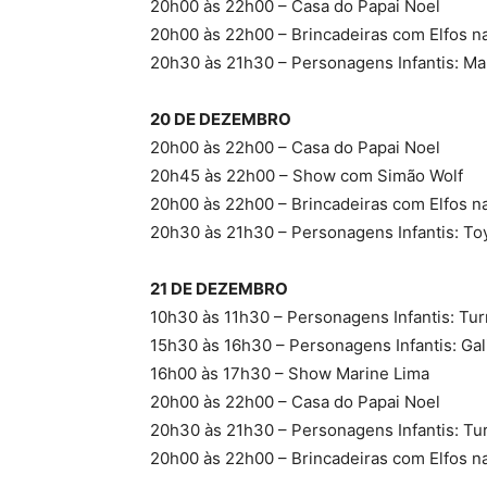
20h00 às 22h00 – Casa do Papai Noel
20h00 às 22h00 – Brincadeiras com Elfos na
20h30 às 21h30 – Personagens Infantis: Mar
20 DE DEZEMBRO
20h00 às 22h00 – Casa do Papai Noel
20h45 às 22h00 – Show com Simão Wolf
20h00 às 22h00 – Brincadeiras com Elfos na
20h30 às 21h30 – Personagens Infantis: To
21 DE DEZEMBRO
10h30 às 11h30 – Personagens Infantis: Tu
15h30 às 16h30 – Personagens Infantis: Gal
16h00 às 17h30 – Show Marine Lima
20h00 às 22h00 – Casa do Papai Noel
20h30 às 21h30 – Personagens Infantis: T
20h00 às 22h00 – Brincadeiras com Elfos na