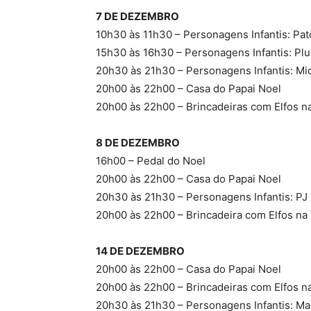
7 DE DEZEMBRO
10h30 às 11h30 – Personagens Infantis: Pa
15h30 às 16h30 – Personagens Infantis: Plu
20h30 às 21h30 – Personagens Infantis: Mi
20h00 às 22h00 – Casa do Papai Noel
20h00 às 22h00 – Brincadeiras com Elfos na
8 DE DEZEMBRO
16h00 – Pedal do Noel
20h00 às 22h00 – Casa do Papai Noel
20h30 às 21h30 – Personagens Infantis: PJ
20h00 às 22h00 – Brincadeira com Elfos na 
14 DE DEZEMBRO
20h00 às 22h00 – Casa do Papai Noel
20h00 às 22h00 – Brincadeiras com Elfos na
20h30 às 21h30 – Personagens Infantis: Ma