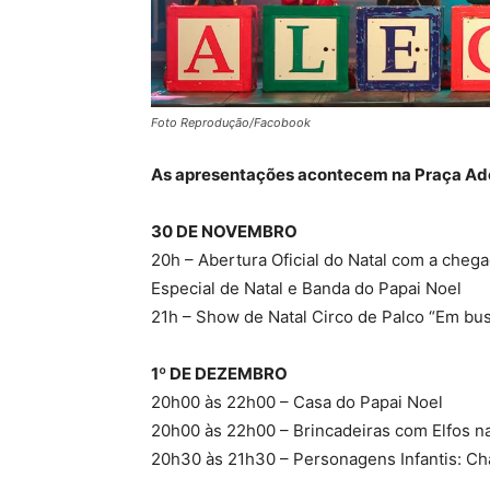
Foto Reprodução/Facobook
As apresentações acontecem na Praça Ad
30 DE NOVEMBRO
20h – Abertura Oficial do Natal com a che
Especial de Natal e Banda do Papai Noel
21h – Show de Natal Circo de Palco “Em bu
1º DE DEZEMBRO
20h00 às 22h00 – Casa do Papai Noel
20h00 às 22h00 – Brincadeiras com Elfos na
20h30 às 21h30 – Personagens Infantis: Ch