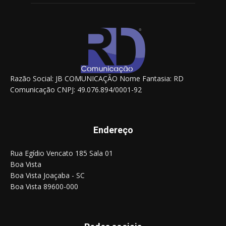
Razão Social: JB COMUNICAÇÃO Nome Fantasia: RD
Comunicação CNPJ: 49.076.894/0001-92
Endereço
Rua Egídio Vencato 185 Sala 01
Boa Vista
Boa Vista Joaçaba - SC
Boa Vista 89600-000