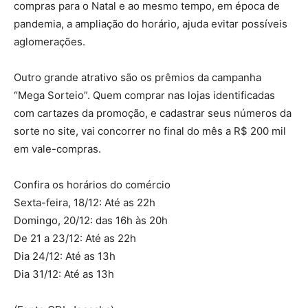
compras para o Natal e ao mesmo tempo, em época de
pandemia, a ampliação do horário, ajuda evitar possíveis
aglomerações.
Outro grande atrativo são os prêmios da campanha
“Mega Sorteio”. Quem comprar nas lojas identificadas
com cartazes da promoção, e cadastrar seus números da
sorte no site, vai concorrer no final do mês a R$ 200 mil
em vale-compras.
Confira os horários do comércio
Sexta-feira, 18/12: Até as 22h
Domingo, 20/12: das 16h às 20h
De 21 a 23/12: Até as 22h
Dia 24/12: Até as 13h
Dia 31/12: Até as 13h