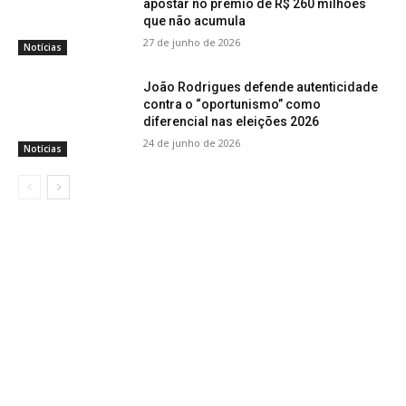
apostar no prêmio de R$ 260 milhões
que não acumula
27 de junho de 2026
Notícias
João Rodrigues defende autenticidade
contra o “oportunismo” como
diferencial nas eleições 2026
24 de junho de 2026
Notícias