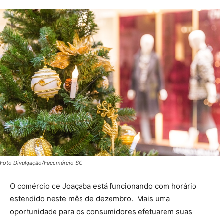
Foto Divulgação/Fecomércio SC
O comércio de Joaçaba está funcionando com horário
estendido neste mês de dezembro. Mais uma
oportunidade para os consumidores efetuarem suas