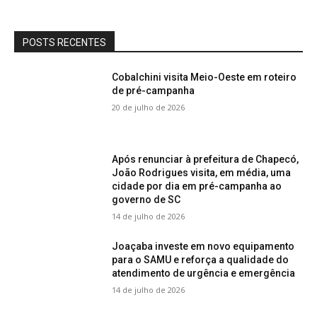
POSTS RECENTES
Cobalchini visita Meio-Oeste em roteiro
de pré-campanha
20 de julho de 2026
Após renunciar à prefeitura de Chapecó,
João Rodrigues visita, em média, uma
cidade por dia em pré-campanha ao
governo de SC
14 de julho de 2026
Joaçaba investe em novo equipamento
para o SAMU e reforça a qualidade do
atendimento de urgência e emergência
14 de julho de 2026