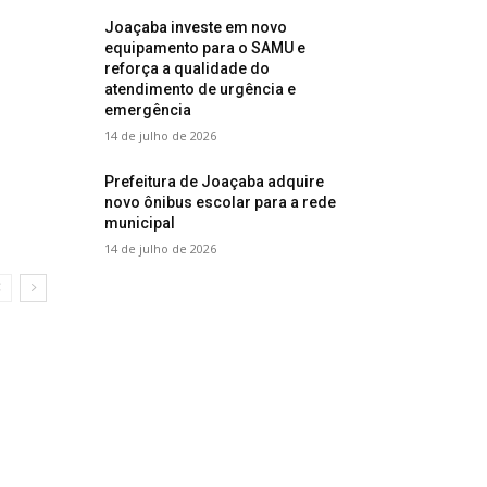
Joaçaba investe em novo
equipamento para o SAMU e
reforça a qualidade do
atendimento de urgência e
emergência
14 de julho de 2026
Prefeitura de Joaçaba adquire
novo ônibus escolar para a rede
municipal
14 de julho de 2026