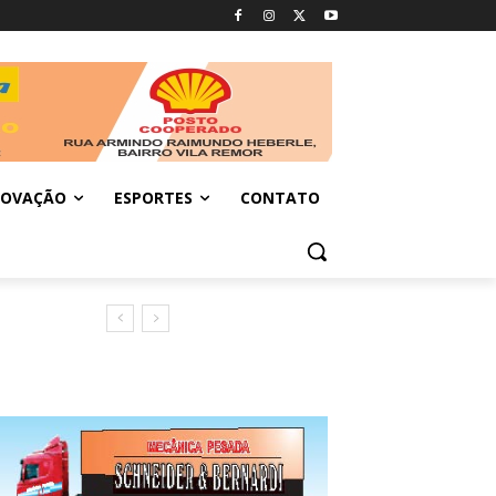
NOVAÇÃO
ESPORTES
CONTATO