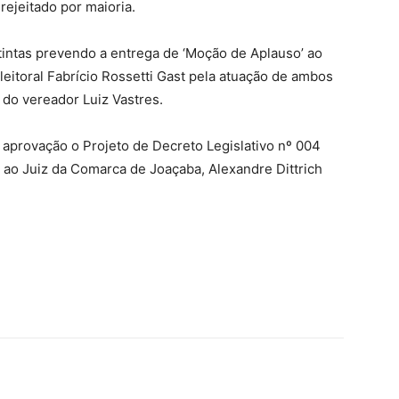
rejeitado por maioria.
intas prevendo a entrega de ‘Moção de Aplauso’ ao
eitoral Fabrício Rossetti Gast pela atuação de ambos
é do vereador Luiz Vastres.
aprovação o Projeto de Decreto Legislativo nº 004
ao Juiz da Comarca de Joaçaba, Alexandre Dittrich