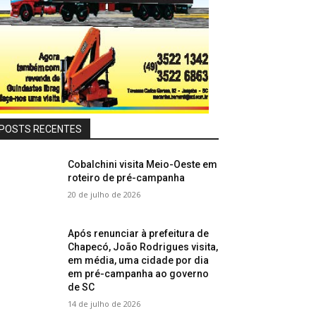
POSTS RECENTES
Cobalchini visita Meio-Oeste em
roteiro de pré-campanha
20 de julho de 2026
Após renunciar à prefeitura de
Chapecó, João Rodrigues visita,
em média, uma cidade por dia
em pré-campanha ao governo
de SC
14 de julho de 2026