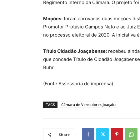
Regimento Interno da Câmara. O projeto foi 
Moções:
foram aprovadas duas moções dist
Promotor Protásio Campos Neto e ao Juiz El
no processo eleitoral de 2020. A iniciativa 
Título Cidadão Joaçabense:
recebeu ainda 
que concede Título de Cidadão Joaçabense 
Buhr.
(Fonte Assessoria de imprensa)
TAGS
Câmara de Vereadores Joaçaba
Share