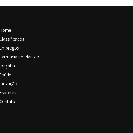
Home
Classificados
Empregos
Farmacia de Plantão
Joaçaba
Saúde
Inovação
Esportes
Contato