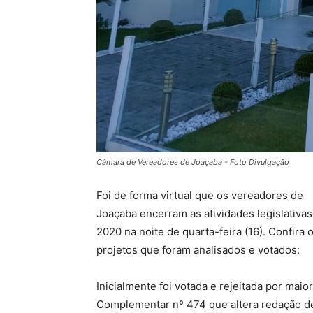
Câmara de Vereadores de Joaçaba - Foto Divulgação
Foi de forma virtual que os vereadores de
Joaçaba encerram as atividades legislativas
2020 na noite de quarta-feira (16). Confira 
projetos que foram analisados e votados:
Inicialmente foi votada e rejeitada por maio
Complementar nº 474 que altera redação de