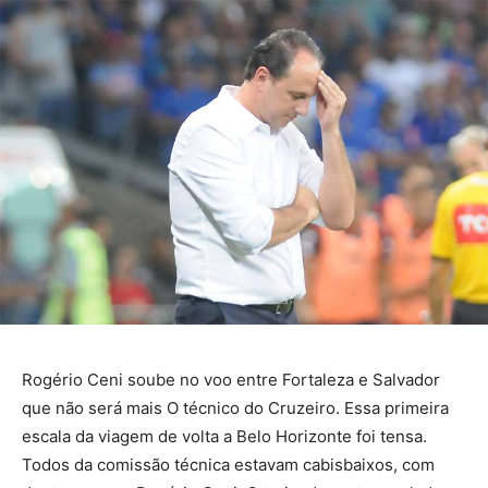
Rogério Ceni soube no voo entre Fortaleza e Salvador
que não será mais O técnico do Cruzeiro. Essa primeira
escala da viagem de volta a Belo Horizonte foi tensa.
Todos da comissão técnica estavam cabisbaixos, com