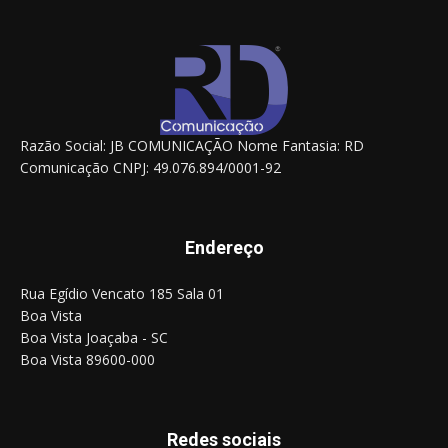
Razão Social: JB COMUNICAÇÃO Nome Fantasia: RD
Comunicação CNPJ: 49.076.894/0001-92
Endereço
Rua Egídio Vencato 185 Sala 01
Boa Vista
Boa Vista Joaçaba - SC
Boa Vista 89600-000
Redes sociais