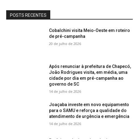
POSTS RECENTES
Cobalchini visita Meio-Oeste em roteiro
de pré-campanha
20 de julho de 2026
Após renunciar à prefeitura de Chapecó,
João Rodrigues visita, em média, uma
cidade por dia em pré-campanha ao
governo de SC
14 de julho de 2026
Joaçaba investe em novo equipamento
para o SAMU e reforça a qualidade do
atendimento de urgência e emergência
14 de julho de 2026