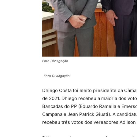
Foto Divulgação
Foto Divulgação
Dhiego Costa foi eleito presidente da Câma
de 2021. Dhiego recebeu a maioria dos voto
Bancadas do PP (Eduardo Ramella e Emerson 
Campana e Jean Patrick Giusti). A candidatu
recebeu três votos dos vereadores Adilson 