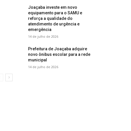
Joaçaba investe em novo
equipamento para o SAMU e
reforça a qualidade do
atendimento de urgência e
emergência
14 de julho de 2026
Prefeitura de Joaçaba adquire
novo ônibus escolar para a rede
municipal
14 de julho de 2026