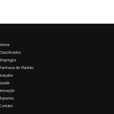
Home
Classificados
Empregos
Farmacia de Plantão
Joaçaba
Saúde
Inovação
Esportes
Contato