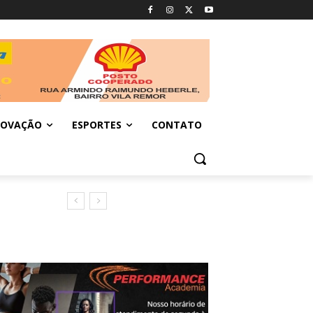
NOVAÇÃO
ESPORTES
CONTATO