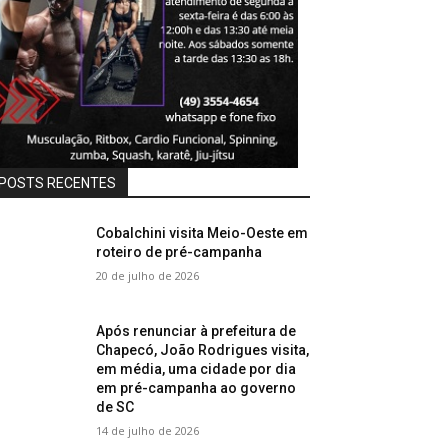
POSTS RECENTES
Cobalchini visita Meio-Oeste em
roteiro de pré-campanha
20 de julho de 2026
Após renunciar à prefeitura de
Chapecó, João Rodrigues visita,
em média, uma cidade por dia
em pré-campanha ao governo
de SC
14 de julho de 2026