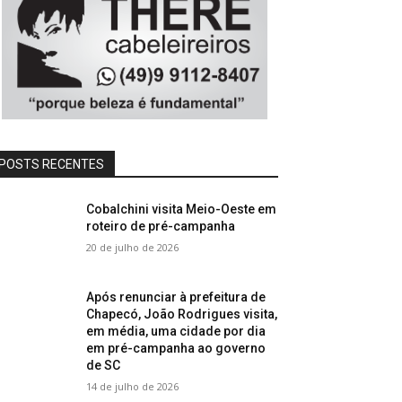
POSTS RECENTES
Cobalchini visita Meio-Oeste em
roteiro de pré-campanha
20 de julho de 2026
Após renunciar à prefeitura de
Chapecó, João Rodrigues visita,
em média, uma cidade por dia
em pré-campanha ao governo
de SC
14 de julho de 2026