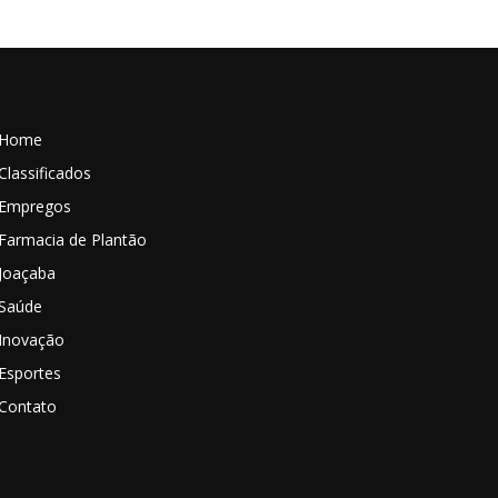
Home
Classificados
Empregos
Farmacia de Plantão
Joaçaba
Saúde
Inovação
Esportes
Contato