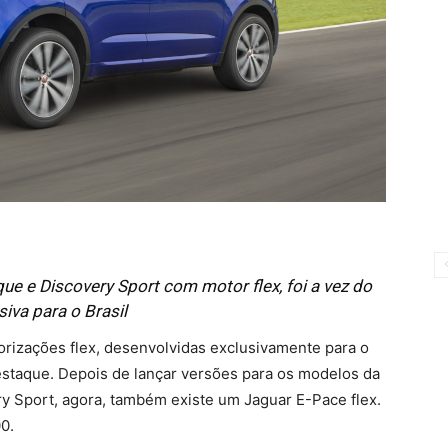
e e Discovery Sport com motor flex, foi a vez do
iva para o Brasil
rizações flex, desenvolvidas exclusivamente para o
estaque. Depois de lançar versões para os modelos da
 Sport, agora, também existe um Jaguar E-Pace flex.
0.