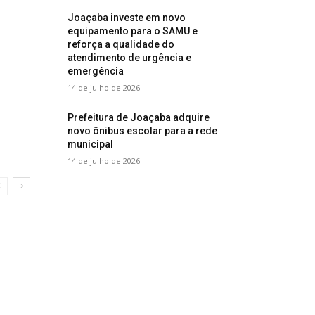
Joaçaba investe em novo
equipamento para o SAMU e
reforça a qualidade do
atendimento de urgência e
emergência
14 de julho de 2026
Prefeitura de Joaçaba adquire
novo ônibus escolar para a rede
municipal
14 de julho de 2026