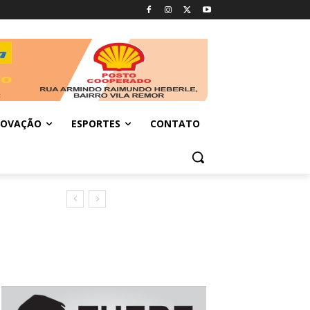
NOVAÇÃO
ESPORTES
CONTATO