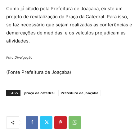
Como já citado pela Prefeitura de Joaçaba, existe um
projeto de revitalização da Praça da Catedral. Para isso,
se faz necessário que sejam realizadas as conferências e
demarcações de medidas, e os veículos prejudicam as
atividades.
Foto Divulgação
(Fonte Prefeitura de Joaçaba)
TAGS
praça da catedral
Prefeitura de Joaçaba