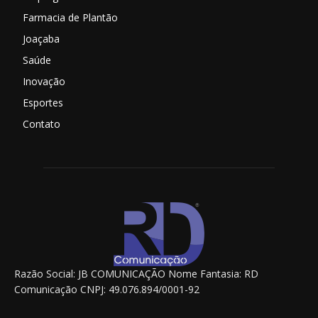
Farmacia de Plantão
Joaçaba
Saúde
Inovação
Esportes
Contato
Razão Social: JB COMUNICAÇÃO Nome Fantasia: RD
Comunicação CNPJ: 49.076.894/0001-92