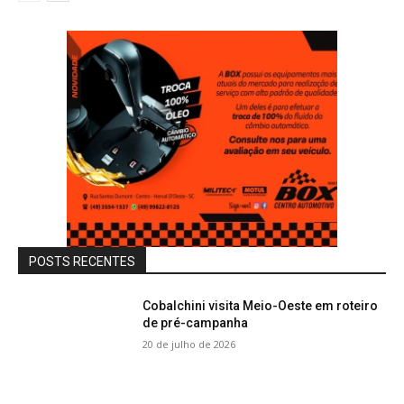
POSTS RECENTES
Cobalchini visita Meio-Oeste em roteiro
de pré-campanha
20 de julho de 2026