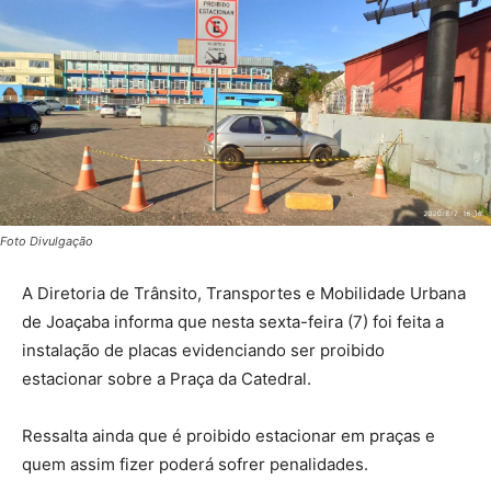
Foto Divulgação
A Diretoria de Trânsito, Transportes e Mobilidade Urbana
de Joaçaba informa que nesta sexta-feira (7) foi feita a
instalação de placas evidenciando ser proibido
estacionar sobre a Praça da Catedral.
Ressalta ainda que é proibido estacionar em praças e
quem assim fizer poderá sofrer penalidades.