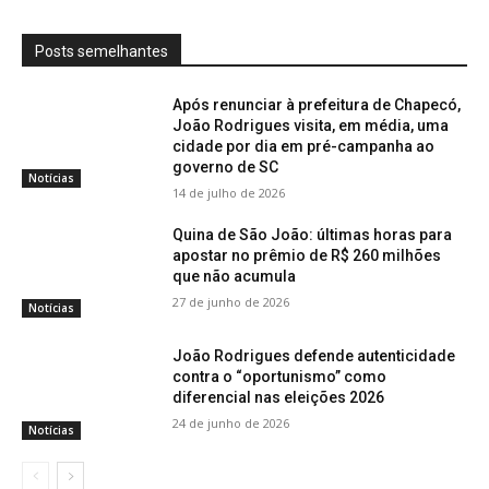
Posts semelhantes
Após renunciar à prefeitura de Chapecó,
João Rodrigues visita, em média, uma
cidade por dia em pré-campanha ao
governo de SC
Notícias
14 de julho de 2026
Quina de São João: últimas horas para
apostar no prêmio de R$ 260 milhões
que não acumula
27 de junho de 2026
Notícias
João Rodrigues defende autenticidade
contra o “oportunismo” como
diferencial nas eleições 2026
24 de junho de 2026
Notícias