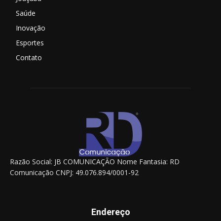
Saúde
Inovação
Esportes
Contato
Razão Social: JB COMUNICAÇÃO Nome Fantasia: RD
Comunicação CNPJ: 49.076.894/0001-92
Endereço