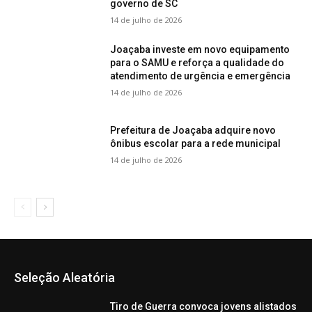
governo de SC
14 de julho de 2026
Joaçaba investe em novo equipamento
para o SAMU e reforça a qualidade do
atendimento de urgência e emergência
14 de julho de 2026
Prefeitura de Joaçaba adquire novo
ônibus escolar para a rede municipal
14 de julho de 2026
Seleção Aleatória
Tiro de Guerra convoca jovens alistados