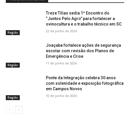
Treze Tílias sedia 1º Encontro do
“Juntos Pelo Agro” para fortalecer a
ovinocultura e o trabalho técnico em SC
22 de junho de 2026
Região
Joaçaba fortalece ações de segurança
escolar com revisão dos Planos de
Emergência e Crise
11 de junho de 2026
Região
Ponte da Integração celebra 30 anos
com solenidade e exposição fotográfica
em Campos Novos
10 de junho de 2026
Região