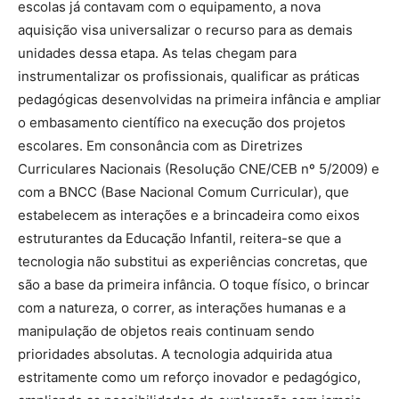
escolas já contavam com o equipamento, a nova
aquisição visa universalizar o recurso para as demais
unidades dessa etapa. As telas chegam para
instrumentalizar os profissionais, qualificar as práticas
pedagógicas desenvolvidas na primeira infância e ampliar
o embasamento científico na execução dos projetos
escolares. Em consonância com as Diretrizes
Curriculares Nacionais (Resolução CNE/CEB nº 5/2009) e
com a BNCC (Base Nacional Comum Curricular), que
estabelecem as interações e a brincadeira como eixos
estruturantes da Educação Infantil, reitera-se que a
tecnologia não substitui as experiências concretas, que
são a base da primeira infância. O toque físico, o brincar
com a natureza, o correr, as interações humanas e a
manipulação de objetos reais continuam sendo
prioridades absolutas. A tecnologia adquirida atua
estritamente como um reforço inovador e pedagógico,