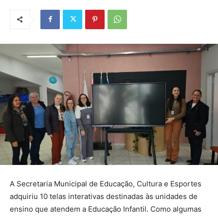
A Secretaria Municipal de Educação, Cultura e Esportes
adquiriu 10 telas interativas destinadas às unidades de
ensino que atendem a Educação Infantil. Como algumas