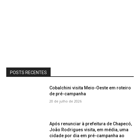
POSTS RECENTES
Cobalchini visita Meio-Oeste em roteiro
de pré-campanha
20 de julho de 2026
Após renunciar à prefeitura de Chapecó,
João Rodrigues visita, em média, uma
cidade por dia em pré-campanha ao