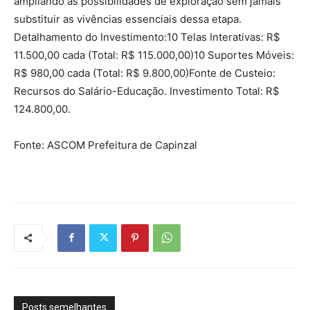
ampliando as possibilidades de exploração sem jamais
substituir as vivências essenciais dessa etapa.
Detalhamento do Investimento:10 Telas Interativas: R$
11.500,00 cada (Total: R$ 115.000,00)10 Suportes Móveis:
R$ 980,00 cada (Total: R$ 9.800,00)Fonte de Custeio:
Recursos do Salário-Educação. Investimento Total: R$
124.800,00.
Fonte: ASCOM Prefeitura de Capinzal
Posts semelhantes