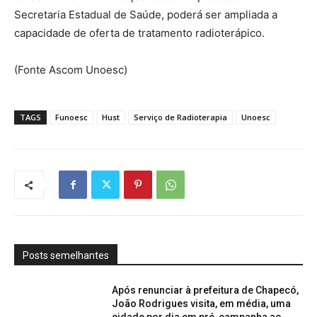
Secretaria Estadual de Saúde, poderá ser ampliada a
capacidade de oferta de tratamento radioterápico.
(Fonte Ascom Unoesc)
TAGS
Funoesc
Hust
Serviço de Radioterapia
Unoesc
Posts semelhantes
Após renunciar à prefeitura de Chapecó,
João Rodrigues visita, em média, uma