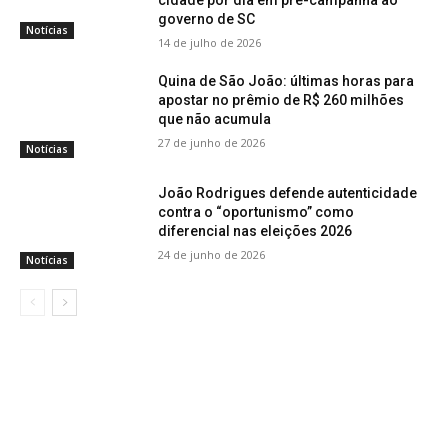
cidade por dia em pré-campanha ao
governo de SC
Notícias
14 de julho de 2026
Quina de São João: últimas horas para
apostar no prêmio de R$ 260 milhões
que não acumula
27 de junho de 2026
Notícias
João Rodrigues defende autenticidade
contra o “oportunismo” como
diferencial nas eleições 2026
24 de junho de 2026
Notícias