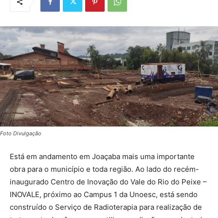
Foto Divulgação
Está em andamento em Joaçaba mais uma importante
obra para o município e toda região. Ao lado do recém-
inaugurado Centro de Inovação do Vale do Rio do Peixe –
INOVALE, próximo ao Campus 1 da Unoesc, está sendo
construído o Serviço de Radioterapia para realização de