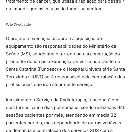
tratamento de câncer, que utiliza a radiação para destruir
ou impedir que as células do tumor aumentem.
Foto Divulgação
O projeto e execução da obra e a aquisição do
equipamento são responsabilidades do Ministério da
Saúde (MS), sendo que o terreno para a construção do
prédio foi doado pela Fundação Universidade Oeste de
Santa Catarina (Funoesc) e o Hospital Universitário Santa
Terezinha (HUST) será responsável pela contratação dos
profissionais que irão atuar neste serviço.
Inicialmente o Serviço de Radioterapia, funcionará em
dois turnos, cinco dias por semana, sendo realizadas 640
sessões pacientes por mês, atendendo em média 32
pacientes por dia, mas dependendo de outras variáveis
de demanda e contratação dos serviços SUS com a