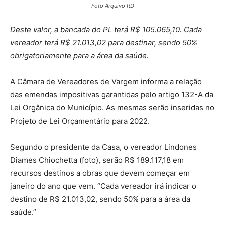
Foto Arquivo RD
Deste valor, a bancada do PL terá R$ 105.065,10. Cada
vereador terá R$ 21.013,02 para destinar, sendo 50%
obrigatoriamente para a área da saúde.
A Câmara de Vereadores de Vargem informa a relação
das emendas impositivas garantidas pelo artigo 132-A da
Lei Orgânica do Município. As mesmas serão inseridas no
Projeto de Lei Orçamentário para 2022.
Segundo o presidente da Casa, o vereador Lindones
Diames Chiochetta (foto), serão R$ 189.117,18 em
recursos destinos a obras que devem começar em
janeiro do ano que vem. “Cada vereador irá indicar o
destino de R$ 21.013,02, sendo 50% para a área da
saúde.”