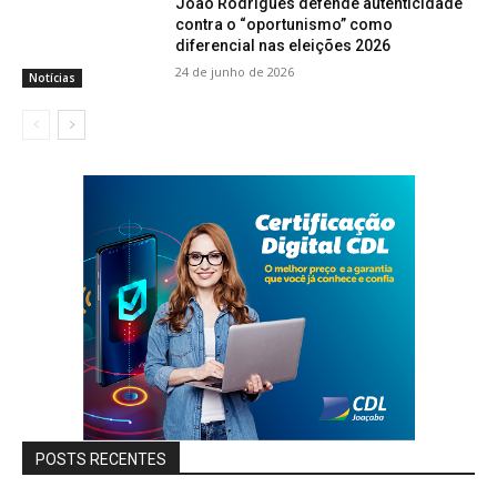
João Rodrigues defende autenticidade
contra o “oportunismo” como
diferencial nas eleições 2026
24 de junho de 2026
Notícias
POSTS RECENTES