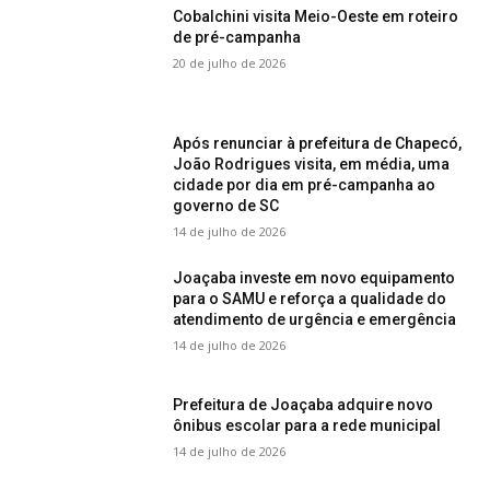
Cobalchini visita Meio-Oeste em roteiro
de pré-campanha
20 de julho de 2026
Após renunciar à prefeitura de Chapecó,
João Rodrigues visita, em média, uma
cidade por dia em pré-campanha ao
governo de SC
14 de julho de 2026
Joaçaba investe em novo equipamento
para o SAMU e reforça a qualidade do
atendimento de urgência e emergência
14 de julho de 2026
Prefeitura de Joaçaba adquire novo
ônibus escolar para a rede municipal
14 de julho de 2026