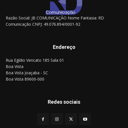
Razão Social: JB COMUNICAÇÃO Nome Fantasia: RD
Comunicação CNPJ: 49.076.894/0001-92
Endereço
Rua Egídio Vencato 185 Sala 01
Boa Vista
Boa Vista Joaçaba - SC
Boa Vista 89600-000
Redes sociais