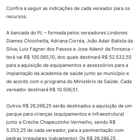
Confira a seguir as indicações de cada vereador para os
recursos:
A bancada do PL – formada pelos vereadores Lindones
Diames Chiochetta, Adriana Corréa, João Adair Batista da
Silva, Luiz Fagner dos Passos e Jose Adenir da Fonseca –
terá vai R$ 105.065,10, dos quais destinará R$ 52.532,55
para a aquisição de equipamentos e assessórios para a
implantação da academia de saúde junto ao município e
de acordo com o programa do Ministério da Saúde. Cada
vereador destinará R$ 10.506,51.
Outros R$ 26.266,25 serão destinados a aquisição de um
parque para crianças (equipamentos e infraestrutura)
junto a Creche Chapeuzinho Vermelho, sendo R$
5.253,25 de cada vereador, para a pavimentação com
pedras irregulares (calçamento). Os R$ 26.266,25