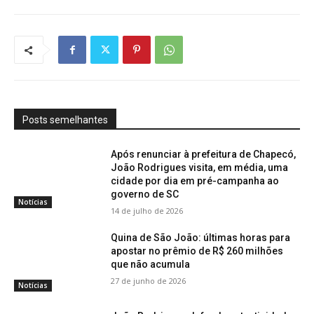
Posts semelhantes
Após renunciar à prefeitura de Chapecó,
João Rodrigues visita, em média, uma
cidade por dia em pré-campanha ao
governo de SC
Notícias
14 de julho de 2026
Quina de São João: últimas horas para
apostar no prêmio de R$ 260 milhões
que não acumula
27 de junho de 2026
Notícias