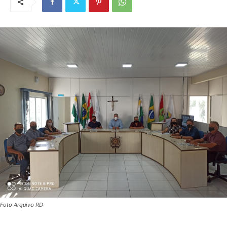
Foto Arquivo RD