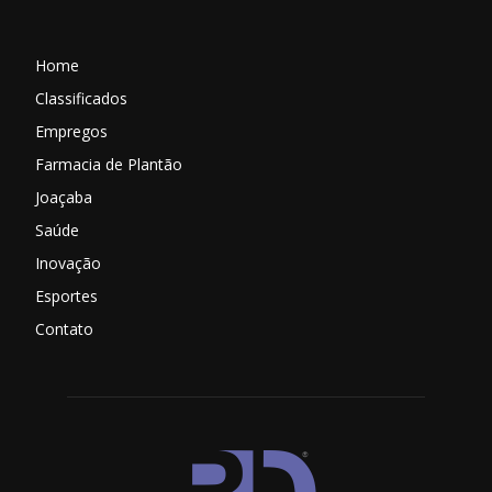
Home
Classificados
Empregos
Farmacia de Plantão
Joaçaba
Saúde
Inovação
Esportes
Contato