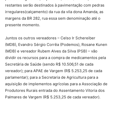
restantes serão destinados à pavimentação com pedras
irregulares(calçamento) da rua da vila dona Amanda, as
margens da BR 282, rua essa sem denominação até o
presente momento.
Juntos os outros vereadores – Celso Ir Schereiber
(MDB), Evandro Sérgio Corrêa (Podemos), Rosane Kunen
(MDB) e vereador Rubem Alves da Silva (PSB) – vão
dividir os recursos para a compra de medicamentos pela
Secretária de Saúde (sendo R$ 10.506,51 de cada
vereador); para APAE de Vargem (R$ 5.253,25 de cada
parlamentar); para a Secretaria de Agricultura para a
aquisição de implementos agrícolas para a Associação de
Produtores Rurais entrada do Assentamento Vitoria dos
Palmares de Vargem (R$ 5.253,25 de cada vereador).