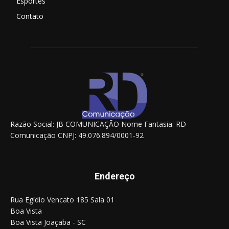
Esportes
Contato
Razão Social: JB COMUNICAÇÃO Nome Fantasia: RD
Comunicação CNPJ: 49.076.894/0001-92
Endereço
Rua Egídio Vencato 185 Sala 01
Boa Vista
Boa Vista Joaçaba - SC