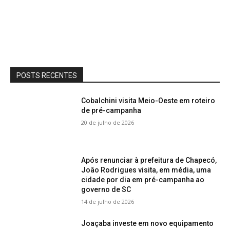
POSTS RECENTES
Cobalchini visita Meio-Oeste em roteiro
de pré-campanha
20 de julho de 2026
Após renunciar à prefeitura de Chapecó,
João Rodrigues visita, em média, uma
cidade por dia em pré-campanha ao
governo de SC
14 de julho de 2026
Joaçaba investe em novo equipamento