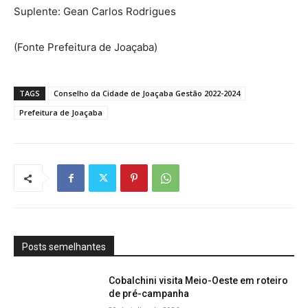
Suplente: Gean Carlos Rodrigues
(Fonte Prefeitura de Joaçaba)
TAGS
Conselho da Cidade de Joaçaba Gestão 2022-2024
Prefeitura de Joaçaba
Posts semelhantes
Cobalchini visita Meio-Oeste em roteiro
de pré-campanha