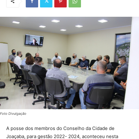
Foto Divulgação
A posse dos membros do Conselho da Cidade de
Joaçaba, para gestão 2022- 2024, aconteceu nesta