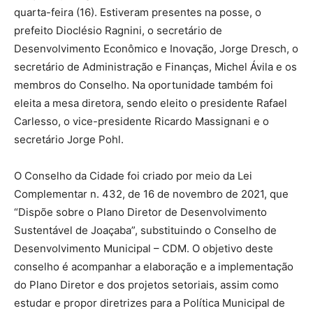
quarta-feira (16). Estiveram presentes na posse, o
prefeito Dioclésio Ragnini, o secretário de
Desenvolvimento Econômico e Inovação, Jorge Dresch, o
secretário de Administração e Finanças, Michel Ávila e os
membros do Conselho. Na oportunidade também foi
eleita a mesa diretora, sendo eleito o presidente Rafael
Carlesso, o vice-presidente Ricardo Massignani e o
secretário Jorge Pohl.
O Conselho da Cidade foi criado por meio da Lei
Complementar n. 432, de 16 de novembro de 2021, que
“Dispõe sobre o Plano Diretor de Desenvolvimento
Sustentável de Joaçaba”, substituindo o Conselho de
Desenvolvimento Municipal – CDM. O objetivo deste
conselho é acompanhar a elaboração e a implementação
do Plano Diretor e dos projetos setoriais, assim como
estudar e propor diretrizes para a Política Municipal de