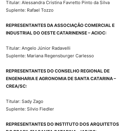
Titular: Alessandra Cristina Favretto Pinto da Silva
Suplente: Rafael Tozzo
REPRESENTANTES DA ASSOCIAÇÃO COMERCIAL E
INDUSTRIAL DO OESTE CATARINENSE – ACIOC:
Titular: Angelo Júnior Radavelli
Suplente: Mariana Regensburger Carlesso
REPRESENTANTES DO CONSELHO REGIONAL DE
ENGENHARIA E AGRONOMIA DE SANTA CATARINA –
CREA/SC:
Titular: Sady Zago
Suplente: Silvio Fiedler
REPRESENTANTES DO INSTITUTO DOS ARQUITETOS