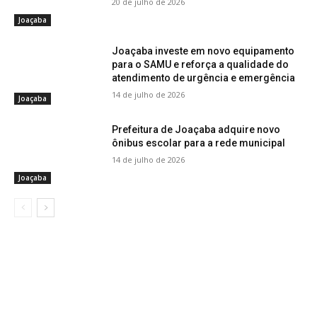
20 de julho de 2026
Joaçaba
Joaçaba investe em novo equipamento
para o SAMU e reforça a qualidade do
atendimento de urgência e emergência
14 de julho de 2026
Joaçaba
Prefeitura de Joaçaba adquire novo
ônibus escolar para a rede municipal
14 de julho de 2026
Joaçaba