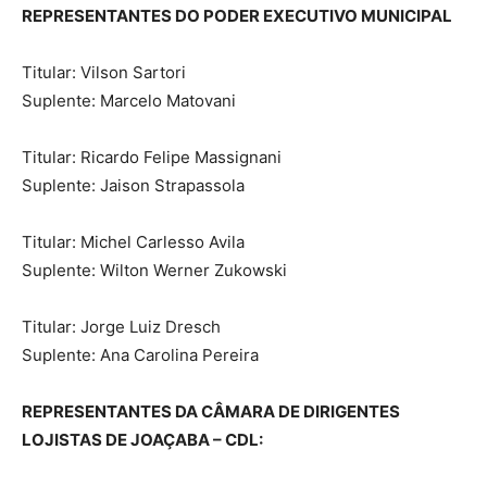
REPRESENTANTES DO PODER EXECUTIVO MUNICIPAL
Titular: Vilson Sartori
Suplente: Marcelo Matovani
Titular: Ricardo Felipe Massignani
Suplente: Jaison Strapassola
Titular: Michel Carlesso Avila
Suplente: Wilton Werner Zukowski
Titular: Jorge Luiz Dresch
Suplente: Ana Carolina Pereira
REPRESENTANTES DA CÂMARA DE DIRIGENTES
LOJISTAS DE JOAÇABA – CDL: