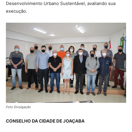
Desenvolvimento Urbano Sustentável, avaliando sua
execução.
Foto Divulgação
CONSELHO DA CIDADE DE JOAÇABA