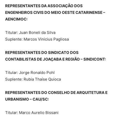
REPRESENTANTES DA ASSOCIAÇÃO DOS
ENGENHEIROS CIVIS DO MEIO OESTE CATARINENSE –
AENCIMOC:
Titular: Juan Boneli da Silva
Suplente: Marcos Vinicius Pagliosa
REPRESENTANTES DO SINDICATO DOS
CONTABILISTAS DE JOAÇABA E REGIÃO – SINDICONT:
Titular: Jorge Ronaldo Pohl
Suplente: Rubia Thaíse Quioca
REPRESENTANTES DO CONSELHO DE ARQUITETURA E
URBANISMO – CAU/SC:
Titular: Marco Aurelio Bissani