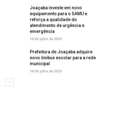
Joaçaba investe em novo
equipamento para o SAMU e
reforça a qualidade do
atendimento de urgência e
emergência
14 de julho de 2026
Prefeitura de Joaçaba adquire
novo ônibus escolar para a rede
municipal
14 de julho de 2026