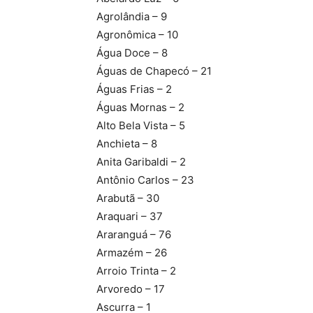
Agrolândia – 9
Agronômica – 10
Água Doce – 8
Águas de Chapecó – 21
Águas Frias – 2
Águas Mornas – 2
Alto Bela Vista – 5
Anchieta – 8
Anita Garibaldi – 2
Antônio Carlos – 23
Arabutã – 30
Araquari – 37
Araranguá – 76
Armazém – 26
Arroio Trinta – 2
Arvoredo – 17
Ascurra – 1