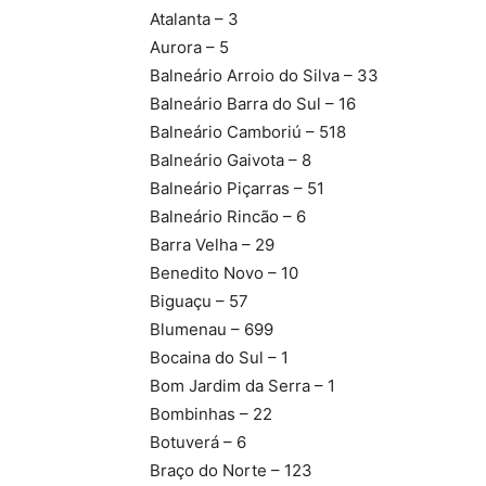
Atalanta – 3
Aurora – 5
Balneário Arroio do Silva – 33
Balneário Barra do Sul – 16
Balneário Camboriú – 518
Balneário Gaivota – 8
Balneário Piçarras – 51
Balneário Rincão – 6
Barra Velha – 29
Benedito Novo – 10
Biguaçu – 57
Blumenau – 699
Bocaina do Sul – 1
Bom Jardim da Serra – 1
Bombinhas – 22
Botuverá – 6
Braço do Norte – 123