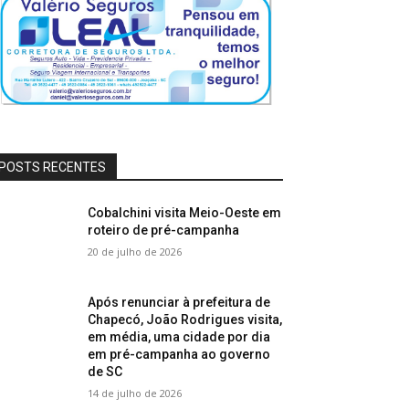
POSTS RECENTES
Cobalchini visita Meio-Oeste em
roteiro de pré-campanha
20 de julho de 2026
Após renunciar à prefeitura de
Chapecó, João Rodrigues visita,
em média, uma cidade por dia
em pré-campanha ao governo
de SC
14 de julho de 2026