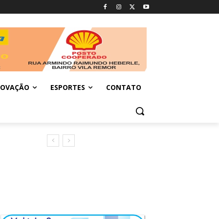
NOVAÇÃO
ESPORTES
CONTATO