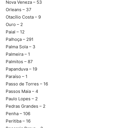
Nova Veneza – 53
Orleans – 37
Otacílio Costa – 9
Ouro – 2
Paial – 12
Palhoça – 291
Palma Sola – 3
Palmeira – 1
Palmitos – 87
Papanduva – 19
Paraíso – 1
Passo de Torres – 16
Passos Maia – 4
Paulo Lopes – 2
Pedras Grandes – 2
Penha – 106
Peritiba – 16