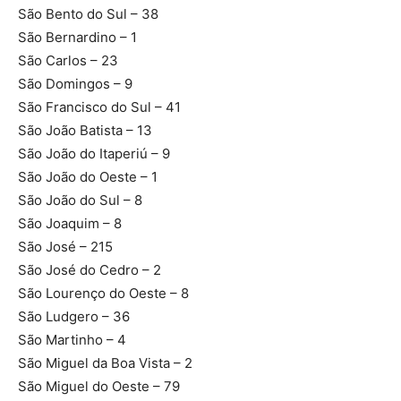
São Bento do Sul – 38
São Bernardino – 1
São Carlos – 23
São Domingos – 9
São Francisco do Sul – 41
São João Batista – 13
São João do Itaperiú – 9
São João do Oeste – 1
São João do Sul – 8
São Joaquim – 8
São José – 215
São José do Cedro – 2
São Lourenço do Oeste – 8
São Ludgero – 36
São Martinho – 4
São Miguel da Boa Vista – 2
São Miguel do Oeste – 79