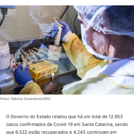
Fotos: Fabrício Escandiuzzi/SES
O Governo do Estado relatou que há um total de 12.953
casos confirmados de Covid-19 em Santa Catarina, sendo
que 8.522 estão recuperados e 4.245 continuam em