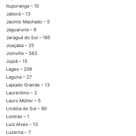
Ituporanga – 10
Jaborá – 13
Jacinto Machado – 5
Jaguaruna – 9
Jaraguá do Sul – 165
Joaçaba – 25
Joinville – 563
Jupiá – 15
Lages – 209
Laguna – 27
Lajeado Grande – 13
Laurentino – 3
Lauro Müller – 5
Lindóia do Sul – 60
Lontras – 1
Luiz Alves – 13
Luzerna – 7