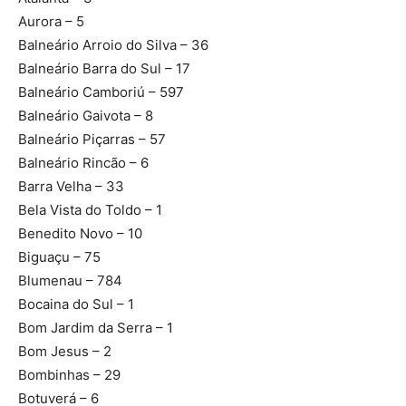
Aurora – 5
Balneário Arroio do Silva – 36
Balneário Barra do Sul – 17
Balneário Camboriú – 597
Balneário Gaivota – 8
Balneário Piçarras – 57
Balneário Rincão – 6
Barra Velha – 33
Bela Vista do Toldo – 1
Benedito Novo – 10
Biguaçu – 75
Blumenau – 784
Bocaina do Sul – 1
Bom Jardim da Serra – 1
Bom Jesus – 2
Bombinhas – 29
Botuverá – 6