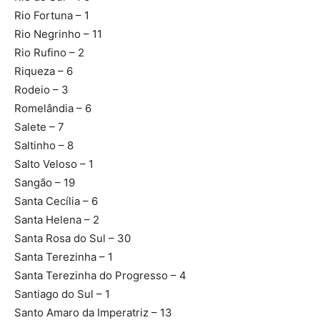
Rio Fortuna – 1
Rio Negrinho – 11
Rio Rufino – 2
Riqueza – 6
Rodeio – 3
Romelândia – 6
Salete – 7
Saltinho – 8
Salto Veloso – 1
Sangão – 19
Santa Cecília – 6
Santa Helena – 2
Santa Rosa do Sul – 30
Santa Terezinha – 1
Santa Terezinha do Progresso – 4
Santiago do Sul – 1
Santo Amaro da Imperatriz – 13