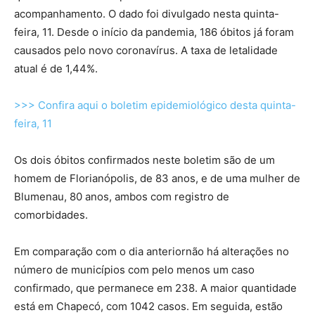
acompanhamento. O dado foi divulgado nesta quinta-
feira, 11. Desde o início da pandemia, 186 óbitos já foram
causados pelo novo coronavírus. A taxa de letalidade
atual é de 1,44%.
>>> Confira aqui o boletim epidemiológico desta quinta-
feira, 11
Os dois óbitos confirmados neste boletim são de um
homem de Florianópolis, de 83 anos, e de uma mulher de
Blumenau, 80 anos, ambos com registro de
comorbidades.
Em comparação com o dia anteriornão há alterações no
número de municípios com pelo menos um caso
confirmado, que permanece em 238. A maior quantidade
está em Chapecó, com 1042 casos. Em seguida, estão