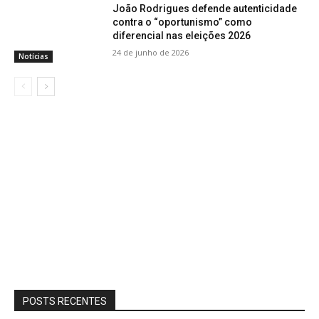
João Rodrigues defende autenticidade
contra o “oportunismo” como
diferencial nas eleições 2026
24 de junho de 2026
Notícias
POSTS RECENTES