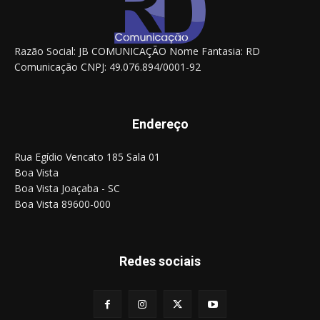
Razão Social: JB COMUNICAÇÃO Nome Fantasia: RD
Comunicação CNPJ: 49.076.894/0001-92
Endereço
Rua Egídio Vencato 185 Sala 01
Boa Vista
Boa Vista Joaçaba - SC
Boa Vista 89600-000
Redes sociais