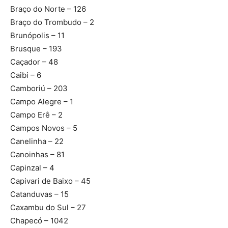
Braço do Norte – 126
Braço do Trombudo – 2
Brunópolis – 11
Brusque – 193
Caçador – 48
Caibi – 6
Camboriú – 203
Campo Alegre – 1
Campo Erê – 2
Campos Novos – 5
Canelinha – 22
Canoinhas – 81
Capinzal – 4
Capivari de Baixo – 45
Catanduvas – 15
Caxambu do Sul – 27
Chapecó – 1042