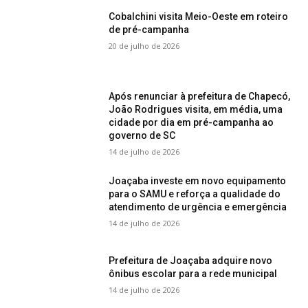
Cobalchini visita Meio-Oeste em roteiro
de pré-campanha
20 de julho de 2026
Após renunciar à prefeitura de Chapecó,
João Rodrigues visita, em média, uma
cidade por dia em pré-campanha ao
governo de SC
14 de julho de 2026
Joaçaba investe em novo equipamento
para o SAMU e reforça a qualidade do
atendimento de urgência e emergência
14 de julho de 2026
Prefeitura de Joaçaba adquire novo
ônibus escolar para a rede municipal
14 de julho de 2026