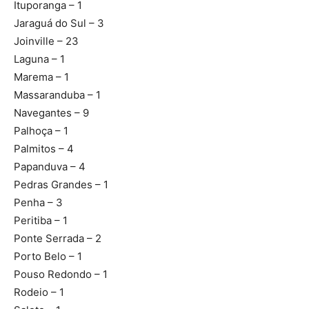
Ituporanga – 1
Jaraguá do Sul – 3
Joinville – 23
Laguna – 1
Marema – 1
Massaranduba – 1
Navegantes – 9
Palhoça – 1
Palmitos – 4
Papanduva – 4
Pedras Grandes – 1
Penha – 3
Peritiba – 1
Ponte Serrada – 2
Porto Belo – 1
Pouso Redondo – 1
Rodeio – 1