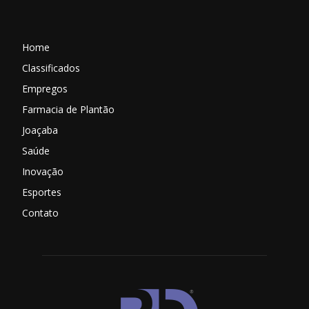
Home
Classificados
Empregos
Farmacia de Plantão
Joaçaba
Saúde
Inovação
Esportes
Contato