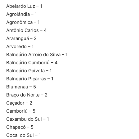
Abelardo Luz – 1
Agrolândia – 1
Agronômica – 1
Antônio Carlos – 4
Araranguá – 2
Arvoredo – 1
Balneário Arroio do Silva – 1
Balneário Camboriú – 4
Balneário Gaivota – 1
Balneário Piçarras – 1
Blumenau – 5
Braço do Norte – 2
Caçador – 2
Camboriú – 5
Caxambu do Sul – 1
Chapecó – 5
Cocal do Sul – 1