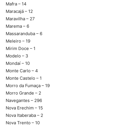
Mafra – 14
Maracajá – 12
Maravilha – 27
Marema – 6
Massaranduba – 6
Meleiro – 19
Mirim Doce – 1
Modelo – 3
Mondaí – 10
Monte Carlo – 4
Monte Castelo – 1
Morro da Fumaça – 19
Morro Grande – 2
Navegantes – 296
Nova Erechim – 15
Nova Itaberaba – 2
Nova Trento – 10