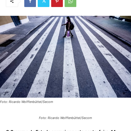
Foto: Ricardo Wolffenbüttel/Secom
Foto: Ricardo Wolffenbüttel/Secom