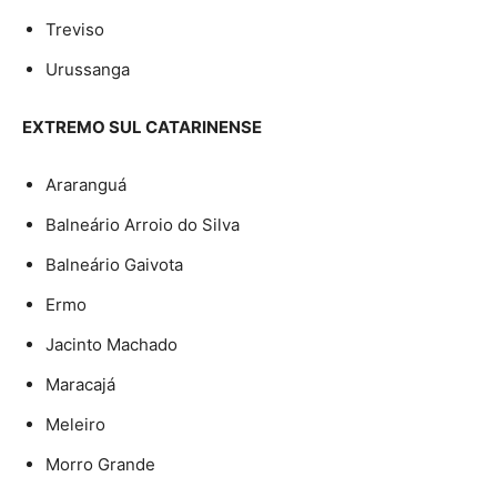
Treviso
Urussanga
EXTREMO SUL CATARINENSE
Araranguá
Balneário Arroio do Silva
Balneário Gaivota
Ermo
Jacinto Machado
Maracajá
Meleiro
Morro Grande