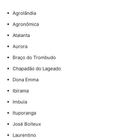
Agrolândia
Agronômica
Atalanta
Aurora
Braço do Trombudo
Chapadão do Lageado
Dona Emma
Ibirama
Imbuia
Ituporanga
José Boiteux
Laurentino