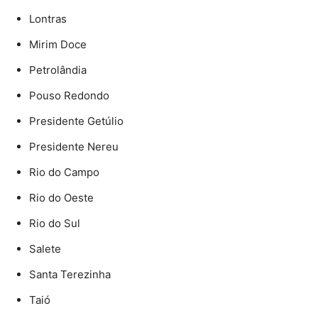
Lontras
Mirim Doce
Petrolândia
Pouso Redondo
Presidente Getúlio
Presidente Nereu
Rio do Campo
Rio do Oeste
Rio do Sul
Salete
Santa Terezinha
Taió