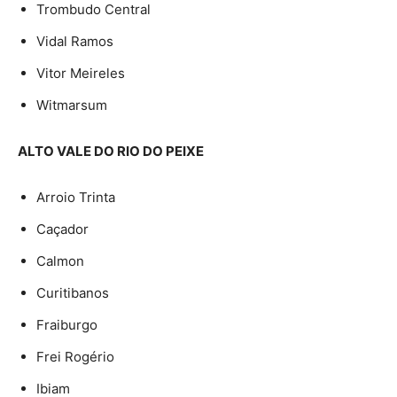
Trombudo Central
Vidal Ramos
Vitor Meireles
Witmarsum
ALTO VALE DO RIO DO PEIXE
Arroio Trinta
Caçador
Calmon
Curitibanos
Fraiburgo
Frei Rogério
Ibiam