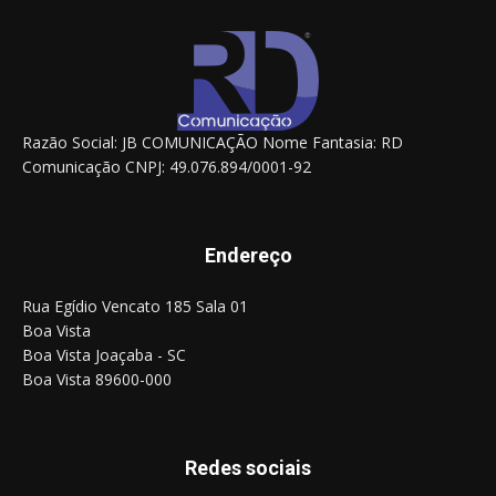
Razão Social: JB COMUNICAÇÃO Nome Fantasia: RD
Comunicação CNPJ: 49.076.894/0001-92
Endereço
Rua Egídio Vencato 185 Sala 01
Boa Vista
Boa Vista Joaçaba - SC
Boa Vista 89600-000
Redes sociais