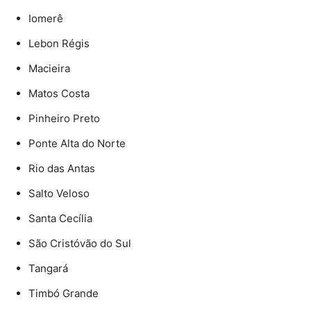
Iomerê
Lebon Régis
Macieira
Matos Costa
Pinheiro Preto
Ponte Alta do Norte
Rio das Antas
Salto Veloso
Santa Cecília
São Cristóvão do Sul
Tangará
Timbó Grande