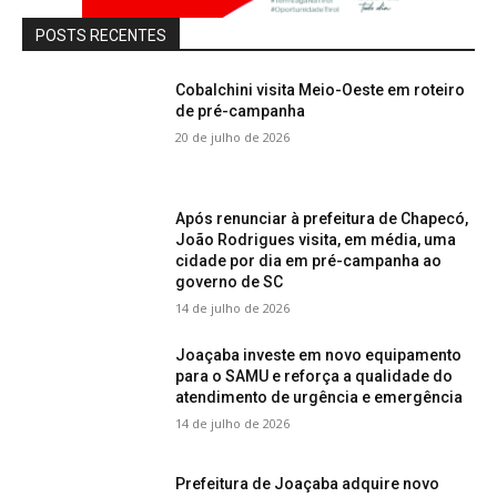
POSTS RECENTES
Cobalchini visita Meio-Oeste em roteiro
de pré-campanha
20 de julho de 2026
Após renunciar à prefeitura de Chapecó,
João Rodrigues visita, em média, uma
cidade por dia em pré-campanha ao
governo de SC
14 de julho de 2026
Joaçaba investe em novo equipamento
para o SAMU e reforça a qualidade do
atendimento de urgência e emergência
14 de julho de 2026
Prefeitura de Joaçaba adquire novo