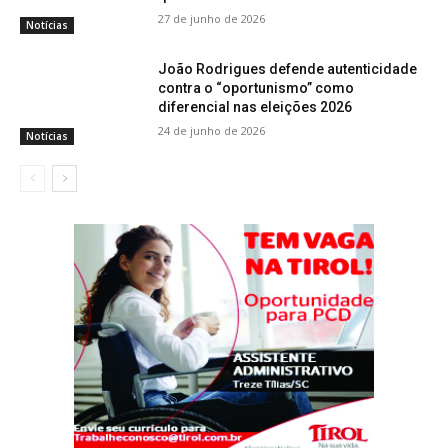
27 de junho de 2026
Notícias
João Rodrigues defende autenticidade
contra o “oportunismo” como
diferencial nas eleições 2026
24 de junho de 2026
Notícias