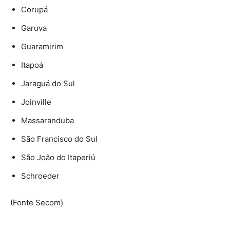
Corupá
Garuva
Guaramirim
Itapoá
Jaraguá do Sul
Joinville
Massaranduba
São Francisco do Sul
São João do Itaperiú
Schroeder
(Fonte Secom)