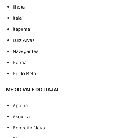
Ilhota
Itajaí
Itapema
Luiz Alves
Navegantes
Penha
Porto Belo
MEDIO VALE DO ITAJAÍ
Apiúna
Ascurra
Benedito Novo