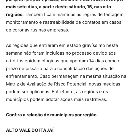
mais sete dias, a partir deste sábado, 15, nas oito
regiões.
Também ficam mantidas as regras de testagem,
monitoramento e rastreabilidade de contatos em casos
de coronavírus nas empresas.
As regiões que entraram em estado gravíssimo nesta
semana não foram incluídas no processo devido aos
critérios epidemiológicos que apontam 14 dias como o
prazo necessário para a consolidação das ações de
enfrentamento. Caso permaneçam na mesma situação na
Matriz de Avaliação de Risco Potencial, novas medidas
podem ser aplicadas. Entretanto, as regiões e os
municípios podem adotar ações mais restritivas.
Confira a relação de municípios por região
ALTO VALE DO ITAJAÍ