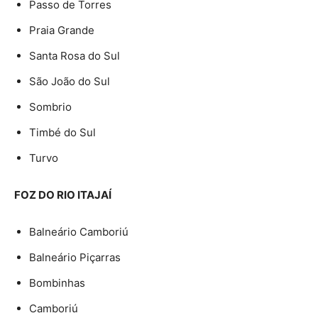
Passo de Torres
Praia Grande
Santa Rosa do Sul
São João do Sul
Sombrio
Timbé do Sul
Turvo
FOZ DO RIO ITAJAÍ
Balneário Camboriú
Balneário Piçarras
Bombinhas
Camboriú