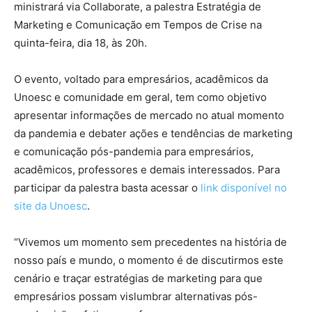
ministrará via Collaborate, a palestra Estratégia de
Marketing e Comunicação em Tempos de Crise na
quinta-feira, dia 18, às 20h.
O evento, voltado para empresários, acadêmicos da
Unoesc e comunidade em geral, tem como objetivo
apresentar informações de mercado no atual momento
da pandemia e debater ações e tendências de marketing
e comunicação pós-pandemia para empresários,
acadêmicos, professores e demais interessados. Para
participar da palestra basta acessar o
link disponível no
site da Unoesc
.
“Vivemos um momento sem precedentes na história de
nosso país e mundo, o momento é de discutirmos este
cenário e traçar estratégias de marketing para que
empresários possam vislumbrar alternativas pós-