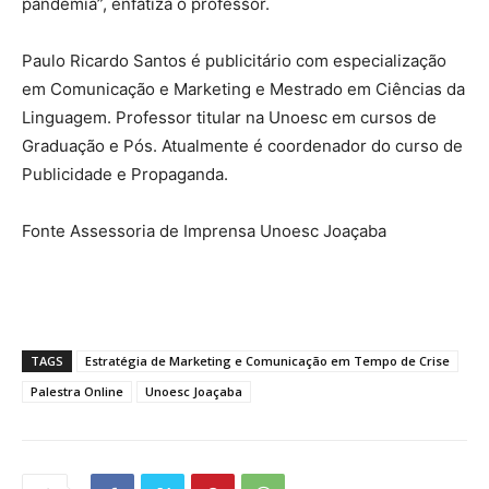
pandemia”, enfatiza o professor.
Paulo Ricardo Santos é publicitário com especialização
em Comunicação e Marketing e Mestrado em Ciências da
Linguagem. Professor titular na Unoesc em cursos de
Graduação e Pós. Atualmente é coordenador do curso de
Publicidade e Propaganda.
Fonte Assessoria de Imprensa Unoesc Joaçaba
TAGS
Estratégia de Marketing e Comunicação em Tempo de Crise
Palestra Online
Unoesc Joaçaba