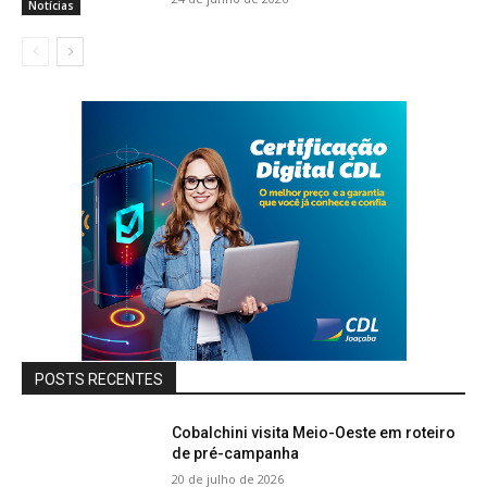
Notícias
POSTS RECENTES
Cobalchini visita Meio-Oeste em roteiro
de pré-campanha
20 de julho de 2026