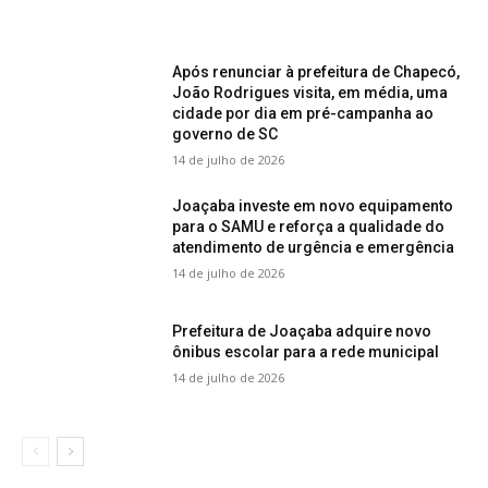
Após renunciar à prefeitura de Chapecó,
João Rodrigues visita, em média, uma
cidade por dia em pré-campanha ao
governo de SC
14 de julho de 2026
Joaçaba investe em novo equipamento
para o SAMU e reforça a qualidade do
atendimento de urgência e emergência
14 de julho de 2026
Prefeitura de Joaçaba adquire novo
ônibus escolar para a rede municipal
14 de julho de 2026