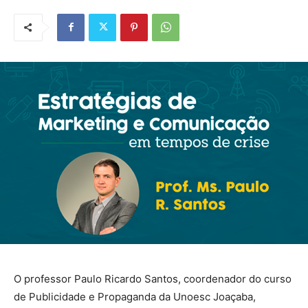
O professor Paulo Ricardo Santos, coordenador do curso
de Publicidade e Propaganda da Unoesc Joaçaba,