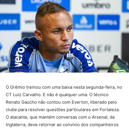
O Grêmio treinou com uma baixa nesta segunda-feira, no
CT Luiz Carvalho. E não é qualquer uma. O técnico
Renato Gaúcho não contou com Everton, liberado pelo
clube para resolver questões particulares em Fortaleza.
O atacante, que mantém conversas com o Arsenal, da
Inglaterra, deve retornar ao convívio dos companheiros