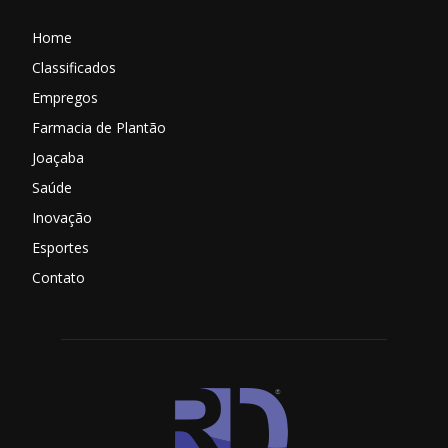
Home
Classificados
Empregos
Farmacia de Plantão
Joaçaba
Saúde
Inovação
Esportes
Contato