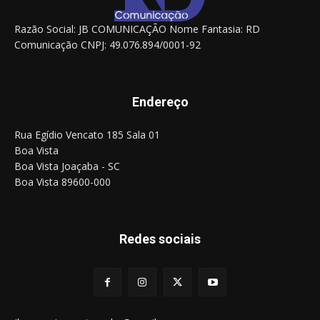
Razão Social: JB COMUNICAÇÃO Nome Fantasia: RD
Comunicação CNPJ: 49.076.894/0001-92
Endereço
Rua Egídio Vencato 185 Sala 01
Boa Vista
Boa Vista Joaçaba - SC
Boa Vista 89600-000
Redes sociais