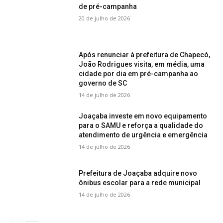
de pré-campanha
20 de julho de 2026
Após renunciar à prefeitura de Chapecó,
João Rodrigues visita, em média, uma
cidade por dia em pré-campanha ao
governo de SC
14 de julho de 2026
Joaçaba investe em novo equipamento
para o SAMU e reforça a qualidade do
atendimento de urgência e emergência
14 de julho de 2026
Prefeitura de Joaçaba adquire novo
ônibus escolar para a rede municipal
14 de julho de 2026