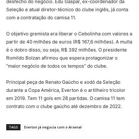
desfecho do negócio. Edu Gaspar, ex-coordenador da
Seleção e atual diretor-técnico do clube inglês, já conta
com a contratação do camisa 11.
O objetivo gremista era liberar o Cebolinha com valores a
partir de 40 milhões de euros (R$ 167,6 milhões). A multa
é o dobro disso, ou seja, R$ 392 milhões. O presidente
Romildo Bolzan afirmou que espera protagonizar o
“maior negócio de todos os tempos” do clube.
Principal peça de Renato Gaúcho e xodó da Seleção
durante a Copa América, Everton é o artilheiro tricolor
em 2019. Tem 11 gols em 28 partidas. O camisa 11 tem
contrato com o clube gaúcho até dezembro de 2022.
TAGS
Everton já negocia com o Arsenal