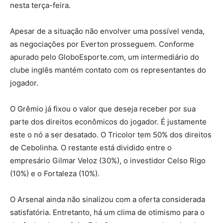
nesta terça-feira.
Apesar de a situação não envolver uma possível venda,
as negociações por Everton prosseguem. Conforme
apurado pelo GloboEsporte.com, um intermediário do
clube inglês mantém contato com os representantes do
jogador.
O Grêmio já fixou o valor que deseja receber por sua
parte dos direitos econômicos do jogador. É justamente
este o nó a ser desatado. O Tricolor tem 50% dos direitos
de Cebolinha. O restante está dividido entre o
empresário Gilmar Veloz (30%), o investidor Celso Rigo
(10%) e o Fortaleza (10%).
O Arsenal ainda não sinalizou com a oferta considerada
satisfatória. Entretanto, há um clima de otimismo para o