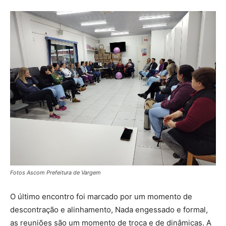
Fotos Ascom Prefeitura de Vargem
O último encontro foi marcado por um momento de
descontração e alinhamento, Nada engessado e formal,
as reuniões são um momento de troca e de dinâmicas. A