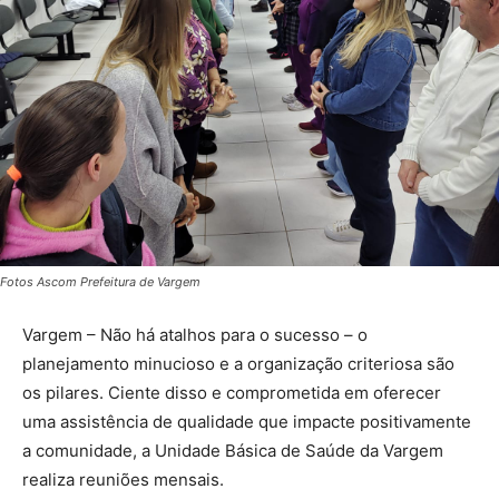
Fotos Ascom Prefeitura de Vargem
Vargem – Não há atalhos para o sucesso – o
planejamento minucioso e a organização criteriosa são
os pilares. Ciente disso e comprometida em oferecer
uma assistência de qualidade que impacte positivamente
a comunidade, a Unidade Básica de Saúde da Vargem
realiza reuniões mensais.