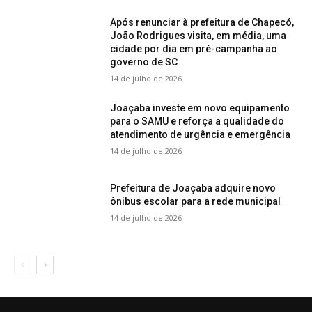
Após renunciar à prefeitura de Chapecó,
João Rodrigues visita, em média, uma
cidade por dia em pré-campanha ao
governo de SC
14 de julho de 2026
Joaçaba investe em novo equipamento
para o SAMU e reforça a qualidade do
atendimento de urgência e emergência
14 de julho de 2026
Prefeitura de Joaçaba adquire novo
ônibus escolar para a rede municipal
14 de julho de 2026