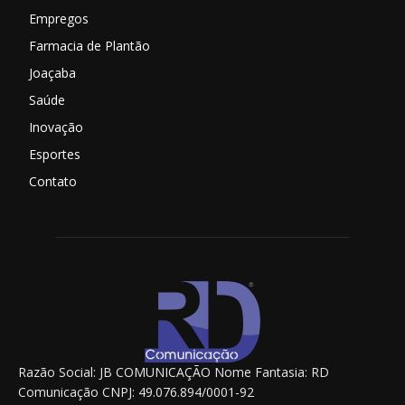
Empregos
Farmacia de Plantão
Joaçaba
Saúde
Inovação
Esportes
Contato
Razão Social: JB COMUNICAÇÃO Nome Fantasia: RD
Comunicação CNPJ: 49.076.894/0001-92