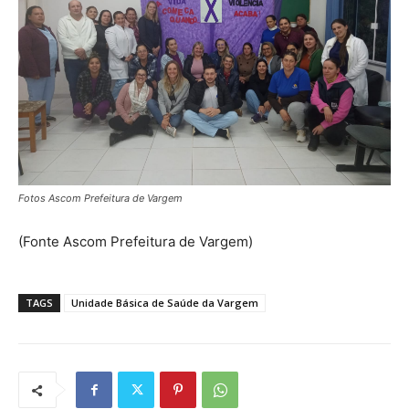
Fotos Ascom Prefeitura de Vargem
(Fonte Ascom Prefeitura de Vargem)
TAGS
Unidade Básica de Saúde da Vargem