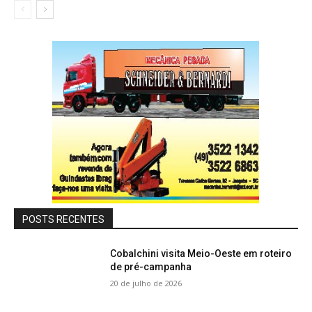
POSTS RECENTES
Cobalchini visita Meio-Oeste em roteiro
de pré-campanha
20 de julho de 2026