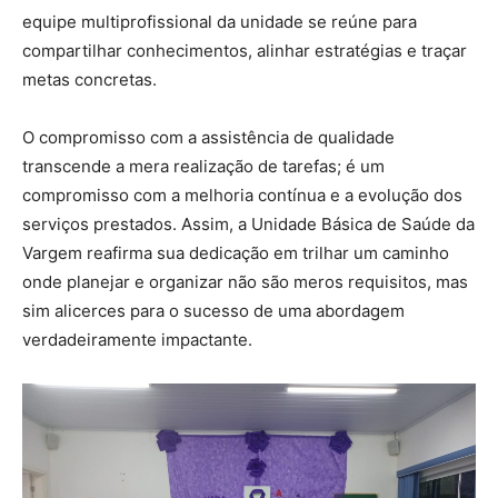
equipe multiprofissional da unidade se reúne para
compartilhar conhecimentos, alinhar estratégias e traçar
metas concretas.
O compromisso com a assistência de qualidade
transcende a mera realização de tarefas; é um
compromisso com a melhoria contínua e a evolução dos
serviços prestados. Assim, a Unidade Básica de Saúde da
Vargem reafirma sua dedicação em trilhar um caminho
onde planejar e organizar não são meros requisitos, mas
sim alicerces para o sucesso de uma abordagem
verdadeiramente impactante.