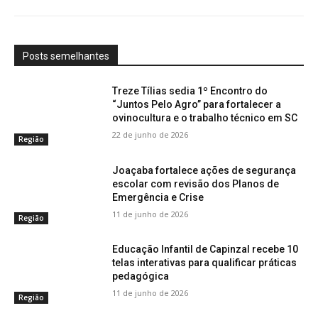
Posts semelhantes
Treze Tílias sedia 1º Encontro do
“Juntos Pelo Agro” para fortalecer a
ovinocultura e o trabalho técnico em SC
22 de junho de 2026
Região
Joaçaba fortalece ações de segurança
escolar com revisão dos Planos de
Emergência e Crise
11 de junho de 2026
Região
Educação Infantil de Capinzal recebe 10
telas interativas para qualificar práticas
pedagógica
11 de junho de 2026
Região