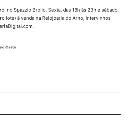
ro, no Spazzio Brollo. Sexta, das 18h às 23h e sábado,
ro lote) à venda na Relojoaria do Arno, Intervinhos
eriaDigital.com.
eio-Oeste