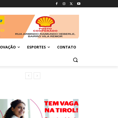
NOVAÇÃO
ESPORTES
CONTATO