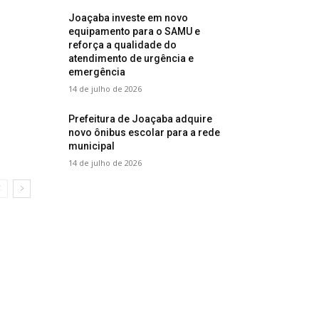
Joaçaba investe em novo
equipamento para o SAMU e
reforça a qualidade do
atendimento de urgência e
emergência
14 de julho de 2026
Prefeitura de Joaçaba adquire
novo ônibus escolar para a rede
municipal
14 de julho de 2026