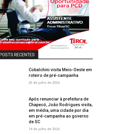
POSTS RECENTES
Cobalchini visita Meio-Oeste em
roteiro de pré-campanha
20 de julho de 2026
Após renunciar à prefeitura de
Chapecó, João Rodrigues visita,
em média, uma cidade por dia
em pré-campanha ao governo
de SC
14 de julho de 2026