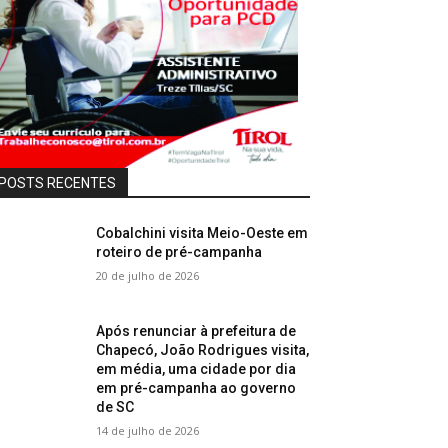
POSTS RECENTES
Cobalchini visita Meio-Oeste em
roteiro de pré-campanha
20 de julho de 2026
Após renunciar à prefeitura de
Chapecó, João Rodrigues visita,
em média, uma cidade por dia
em pré-campanha ao governo
de SC
14 de julho de 2026