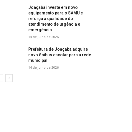
Joaçaba investe em novo
equipamento para o SAMU e
reforça a qualidade do
atendimento de urgência e
emergência
14 de julho de 2026
Prefeitura de Joaçaba adquire
novo ônibus escolar para a rede
municipal
14 de julho de 2026