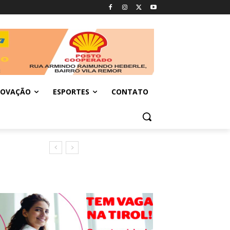
NOVAÇÃO
ESPORTES
CONTATO