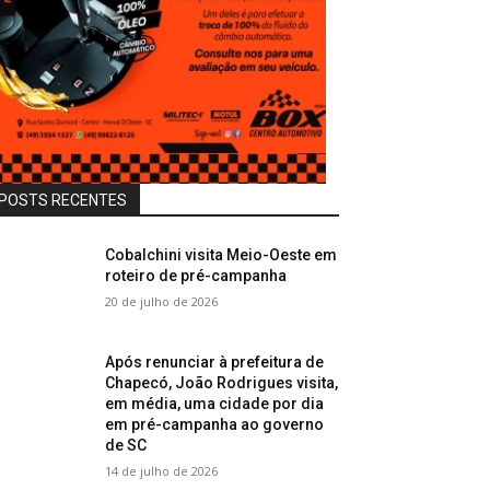
POSTS RECENTES
Cobalchini visita Meio-Oeste em
roteiro de pré-campanha
20 de julho de 2026
Após renunciar à prefeitura de
Chapecó, João Rodrigues visita,
em média, uma cidade por dia
em pré-campanha ao governo
de SC
14 de julho de 2026