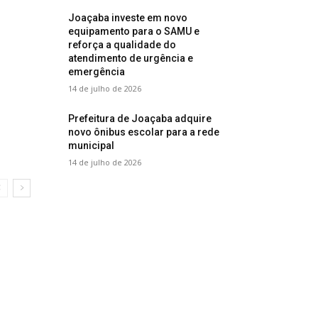
Joaçaba investe em novo
equipamento para o SAMU e
reforça a qualidade do
atendimento de urgência e
emergência
14 de julho de 2026
Prefeitura de Joaçaba adquire
novo ônibus escolar para a rede
municipal
14 de julho de 2026