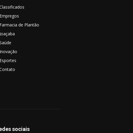
Classificados
Empregos
Farmacia de Plantão
Joaçaba
Saúde
Inovação
Esportes
Contato
edes sociais