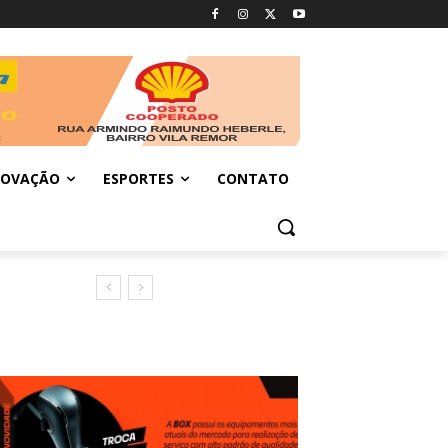
NOVAÇÃO
ESPORTES
CONTATO