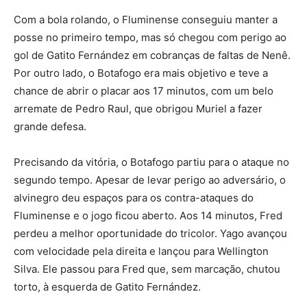
Com a bola rolando, o Fluminense conseguiu manter a
posse no primeiro tempo, mas só chegou com perigo ao
gol de Gatito Fernández em cobranças de faltas de Nenê.
Por outro lado, o Botafogo era mais objetivo e teve a
chance de abrir o placar aos 17 minutos, com um belo
arremate de Pedro Raul, que obrigou Muriel a fazer
grande defesa.
Precisando da vitória, o Botafogo partiu para o ataque no
segundo tempo. Apesar de levar perigo ao adversário, o
alvinegro deu espaços para os contra-ataques do
Fluminense e o jogo ficou aberto. Aos 14 minutos, Fred
perdeu a melhor oportunidade do tricolor. Yago avançou
com velocidade pela direita e lançou para Wellington
Silva. Ele passou para Fred que, sem marcação, chutou
torto, à esquerda de Gatito Fernández.