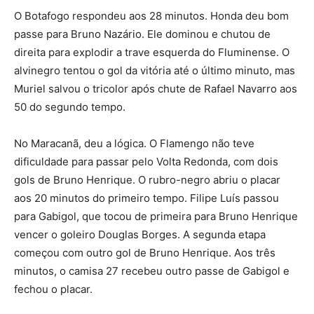
O Botafogo respondeu aos 28 minutos. Honda deu bom
passe para Bruno Nazário. Ele dominou e chutou de
direita para explodir a trave esquerda do Fluminense. O
alvinegro tentou o gol da vitória até o último minuto, mas
Muriel salvou o tricolor após chute de Rafael Navarro aos
50 do segundo tempo.
No Maracanã, deu a lógica. O Flamengo não teve
dificuldade para passar pelo Volta Redonda, com dois
gols de Bruno Henrique. O rubro-negro abriu o placar
aos 20 minutos do primeiro tempo. Filipe Luís passou
para Gabigol, que tocou de primeira para Bruno Henrique
vencer o goleiro Douglas Borges. A segunda etapa
começou com outro gol de Bruno Henrique. Aos três
minutos, o camisa 27 recebeu outro passe de Gabigol e
fechou o placar.