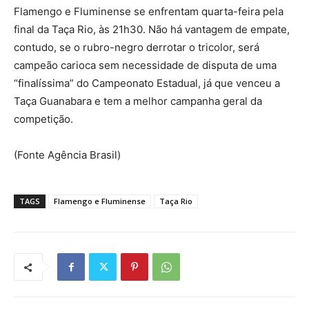
Flamengo e Fluminense se enfrentam quarta-feira pela
final da Taça Rio, às 21h30. Não há vantagem de empate,
contudo, se o rubro-negro derrotar o tricolor, será
campeão carioca sem necessidade de disputa de uma
“finalíssima” do Campeonato Estadual, já que venceu a
Taça Guanabara e tem a melhor campanha geral da
competição.
(Fonte Agência Brasil)
TAGS
Flamengo e Fluminense
Taça Rio