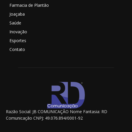
Farmacia de Plantão
Joaçaba
Saúde
Inovação
Esportes
Contato
Razão Social: JB COMUNICAÇÃO Nome Fantasia: RD
Comunicação CNPJ: 49.076.894/0001-92