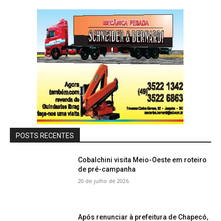
POSTS RECENTES
Cobalchini visita Meio-Oeste em roteiro
de pré-campanha
20 de julho de 2026
Após renunciar à prefeitura de Chapecó,