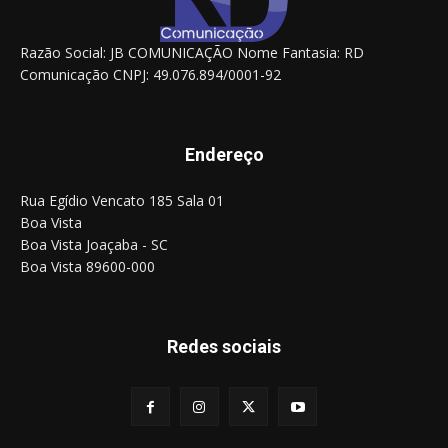
Razão Social: JB COMUNICAÇÃO Nome Fantasia: RD
Comunicação CNPJ: 49.076.894/0001-92
Endereço
Rua Egídio Vencato 185 Sala 01
Boa Vista
Boa Vista Joaçaba - SC
Boa Vista 89600-000
Redes sociais