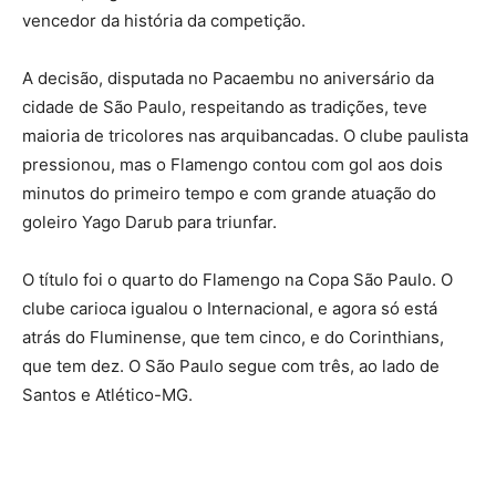
vencedor da história da competição.
A decisão, disputada no Pacaembu no aniversário da
cidade de São Paulo, respeitando as tradições, teve
maioria de tricolores nas arquibancadas. O clube paulista
pressionou, mas o Flamengo contou com gol aos dois
minutos do primeiro tempo e com grande atuação do
goleiro Yago Darub para triunfar.
O título foi o quarto do Flamengo na Copa São Paulo. O
clube carioca igualou o Internacional, e agora só está
atrás do Fluminense, que tem cinco, e do Corinthians,
que tem dez. O São Paulo segue com três, ao lado de
Santos e Atlético-MG.