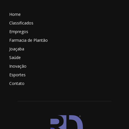
Home
Classificados
Empregos
Farmacia de Plantão
Joaçaba
Saúde
Inovação
Esportes
Contato