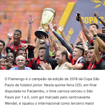
O Flamengo é o campeão da edição de 2018 da Copa São
Paulo de futebol júnior. Nesta quinta-feira (25), em final
disputada no Pacaembu, o time carioca venceu o São
Paulo por 1 a 0, com gol marcado pelo centroavante
Wendel, e igualou o Internacional como terceiro maior