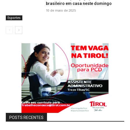
brasileiro em casa neste domingo
10 de maio de 2025
Esportes
POSTS RECENTES