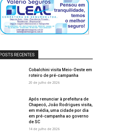
POSTS RECENTES
Cobalchini visita Meio-Oeste em
roteiro de pré-campanha
20 de julho de 2026
Após renunciar à prefeitura de
Chapecó, João Rodrigues visita,
em média, uma cidade por dia
em pré-campanha ao governo
de SC
14 de julho de 2026