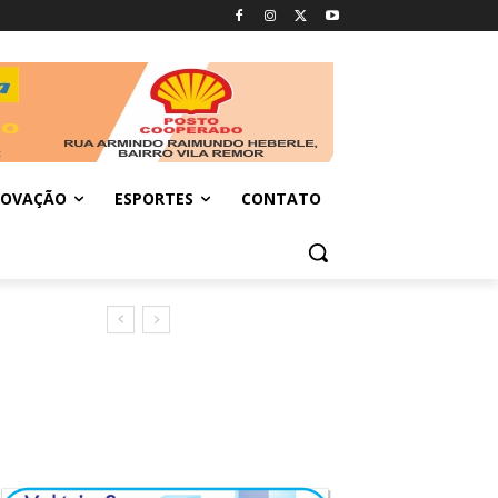
NOVAÇÃO
ESPORTES
CONTATO