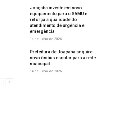
Joaçaba investe em novo
equipamento para o SAMU e
reforça a qualidade do
atendimento de urgência e
emergência
14 de julho de 2026
Prefeitura de Joaçaba adquire
novo ônibus escolar para a rede
municipal
14 de julho de 2026