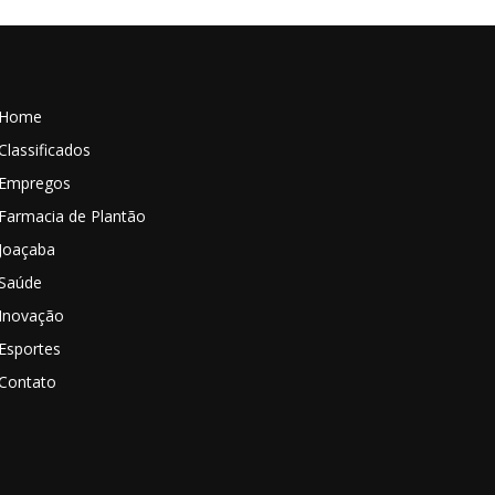
Home
Classificados
Empregos
Farmacia de Plantão
Joaçaba
Saúde
Inovação
Esportes
Contato