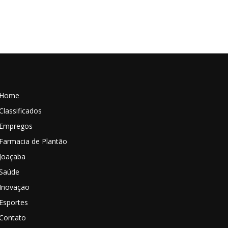
Home
Classificados
Empregos
Farmacia de Plantão
Joaçaba
Saúde
Inovação
Esportes
Contato