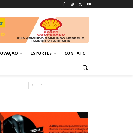
NOVAÇÃO
ESPORTES
CONTATO