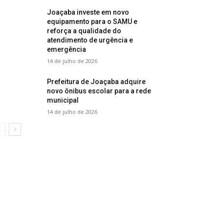
Joaçaba investe em novo
equipamento para o SAMU e
reforça a qualidade do
atendimento de urgência e
emergência
14 de julho de 2026
Prefeitura de Joaçaba adquire
novo ônibus escolar para a rede
municipal
14 de julho de 2026