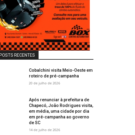
POSTS RECENTES
Cobalchini visita Meio-Oeste em
roteiro de pré-campanha
20 de julho de 2026
Após renunciar à prefeitura de
Chapecó, João Rodrigues visita,
em média, uma cidade por dia
em pré-campanha ao governo
de SC
14 de julho de 2026