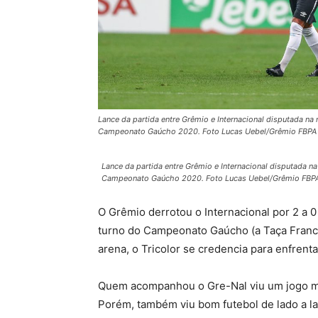
Lance da partida entre Grêmio e Internacional disputada na 
Campeonato Gaúcho 2020. Foto Lucas Uebel/Grêmio FBPA
Lance da partida entre Grêmio e Internacional disputada na
Campeonato Gaúcho 2020. Foto Lucas Uebel/Grêmio FBP
O Grêmio derrotou o Internacional por 2 a 0
turno do Campeonato Gaúcho (a Taça Francis
arena, o Tricolor se credencia para enfrent
Quem acompanhou o Gre-Nal viu um jogo mu
Porém, também viu bom futebol de lado a la