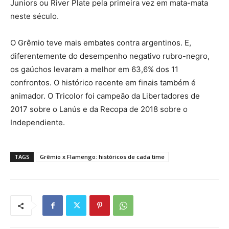
Juniors ou River Plate pela primeira vez em mata-mata
neste século.
O Grêmio teve mais embates contra argentinos. E,
diferentemente do desempenho negativo rubro-negro,
os gaúchos levaram a melhor em 63,6% dos 11
confrontos. O histórico recente em finais também é
animador. O Tricolor foi campeão da Libertadores de
2017 sobre o Lanús e da Recopa de 2018 sobre o
Independiente.
TAGS
Grêmio x Flamengo: históricos de cada time