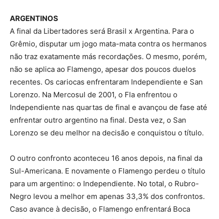
ARGENTINOS
A final da Libertadores será Brasil x Argentina. Para o
Grêmio, disputar um jogo mata-mata contra os hermanos
não traz exatamente más recordações. O mesmo, porém,
não se aplica ao Flamengo, apesar dos poucos duelos
recentes. Os cariocas enfrentaram Independiente e San
Lorenzo. Na Mercosul de 2001, o Fla enfrentou o
Independiente nas quartas de final e avançou de fase até
enfrentar outro argentino na final. Desta vez, o San
Lorenzo se deu melhor na decisão e conquistou o título.
O outro confronto aconteceu 16 anos depois, na final da
Sul-Americana. E novamente o Flamengo perdeu o título
para um argentino: o Independiente. No total, o Rubro-
Negro levou a melhor em apenas 33,3% dos confrontos.
Caso avance à decisão, o Flamengo enfrentará Boca