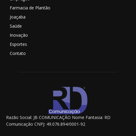
Farmacia de Plantão
Joaçaba
Saúde
Inovação
Esportes
Contato
Razão Social: JB COMUNICAÇÃO Nome Fantasia: RD
Comunicação CNPJ: 49.076.894/0001-92