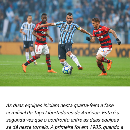
As duas equipes iniciam nesta quarta-feira a fase
semifinal da Taça Libertadores de América. Esta é a
segunda vez que o confronto entre as duas equipes
se dá neste torneio. A primeira foi em 1985, quando a