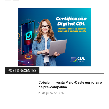
POSTS RECENTES
Cobalchini visita Meio-Oeste em roteiro
de pré-campanha
20 de julho de 2026