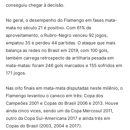
conseguiu chegar à decisão.
No geral, o desempenho do Flamengo em fases mata-
mata no século 21 é positivo. Com 61% de
aproveitamento, o Rubro-Negro venceu 92 jogos,
empatou 35 e perdeu 44 partidas. O ataque que mais
balança as redes no Brasil em 2019, com 100 gols,
também carrega retrospecto de artilharia pesada em
mata-matas: foram 246 gols marcados e 155 sofridos em
171 jogos.
Nas oito finais em mata-mata disputadas neste milênio, o
Flamengo levantou o caneco em três: Copa dos
Campeões 2001 e Copas do Brasil 2006 e 2013. Houve
ainda cinco vices, sendo um da Copa Mercosul 2011,
outro da Copa Sul-Americana 2017 e ainda três em
Copas do Brasil (2003, 2004 e 2017).