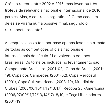
Grêmio rateou entre 2002 e 2015, mas levantou três
troféus de relevância nacional e internacional de 2016
para cá. Mas, e contra os argentinos? Como cada um
deles se viraria numa possível final, segundo o
retrospecto recente?
A pesquisa abaixo tem por base apenas fases mata-mata
de todas as competições oficiais nacionais e
internacionais do século 21 envolvendo equipes
brasileiras. Os torneios inclusos no levantamento são:
Campeonato Brasileiro (2001-02), Copa do Brasil (2001-
19), Copa dos Campeões (2001-02), Copa Mercosul
(2001), Copa Sul-Americana (2003-19), Mundial de
Clubes (2005/06/10/11/12/13/17), Recopa Sul-Americana
(2006/07/09/11/12/13/14/17/18/19) e Taça Libertadores
(2001-19).