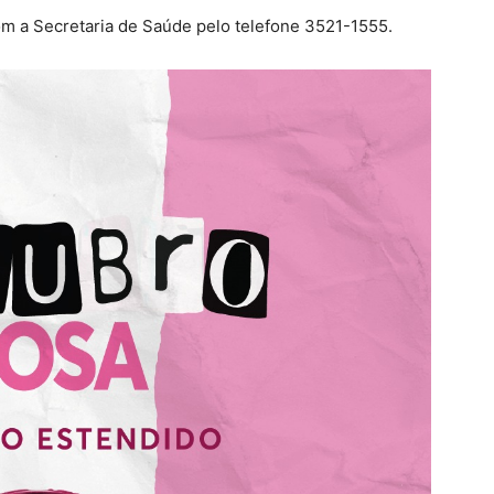
om a Secretaria de Saúde pelo telefone 3521-1555.