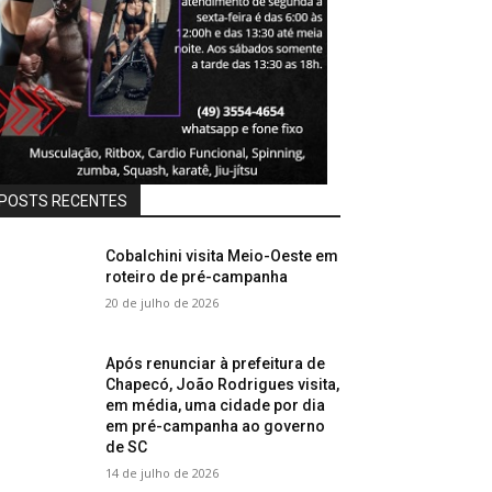
POSTS RECENTES
Cobalchini visita Meio-Oeste em
roteiro de pré-campanha
20 de julho de 2026
Após renunciar à prefeitura de
Chapecó, João Rodrigues visita,
em média, uma cidade por dia
em pré-campanha ao governo
de SC
14 de julho de 2026