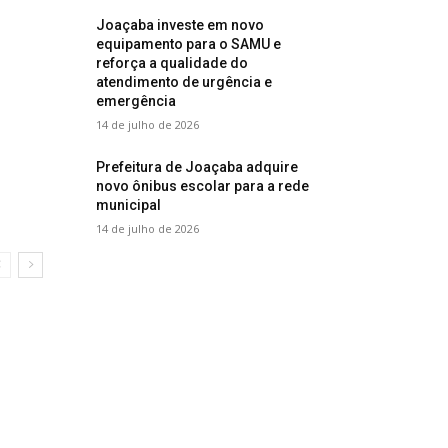
Joaçaba investe em novo
equipamento para o SAMU e
reforça a qualidade do
atendimento de urgência e
emergência
14 de julho de 2026
Prefeitura de Joaçaba adquire
novo ônibus escolar para a rede
municipal
14 de julho de 2026