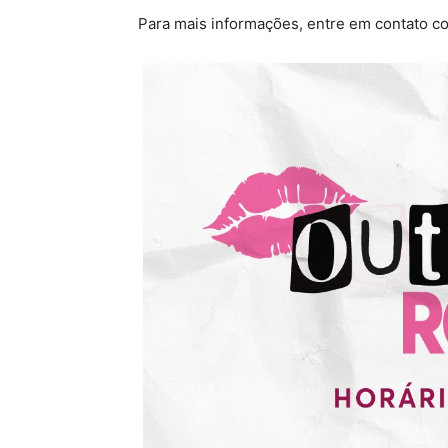
Para mais informações, entre em contato c