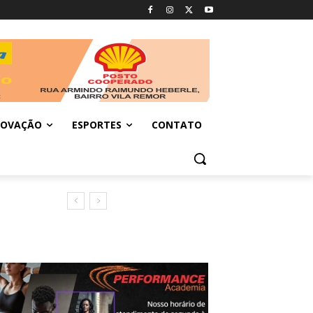
NOVAÇÃO
ESPORTES
CONTATO