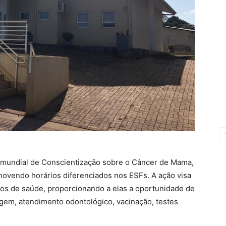
mundial de Conscientização sobre o Câncer de Mama,
movendo horários diferenciados nos ESFs. A ação visa
os de saúde, proporcionando a elas a oportunidade de
gem, atendimento odontológico, vacinação, testes