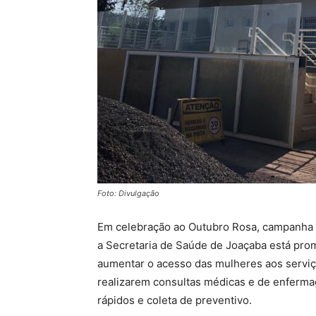
Foto: Divulgação
Em celebração ao Outubro Rosa, campanha 
a Secretaria de Saúde de Joaçaba está pro
aumentar o acesso das mulheres aos serviç
realizarem consultas médicas e de enferma
rápidos e coleta de preventivo.