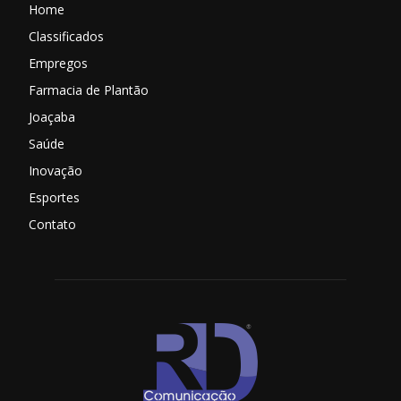
Home
Classificados
Empregos
Farmacia de Plantão
Joaçaba
Saúde
Inovação
Esportes
Contato