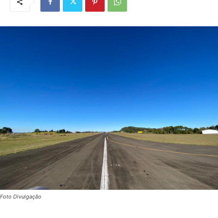
Foto Divulgação