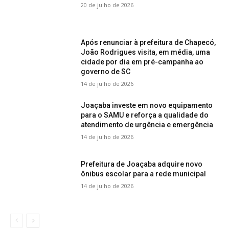
20 de julho de 2026
Após renunciar à prefeitura de Chapecó,
João Rodrigues visita, em média, uma
cidade por dia em pré-campanha ao
governo de SC
14 de julho de 2026
Joaçaba investe em novo equipamento
para o SAMU e reforça a qualidade do
atendimento de urgência e emergência
14 de julho de 2026
Prefeitura de Joaçaba adquire novo
ônibus escolar para a rede municipal
14 de julho de 2026