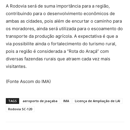
A Rodovia será de suma importância para a região,
contribuindo para o desenvolvimento econômicos de
ambas as cidades, pois além de encurtar o caminho para
os moradores, ainda será utilizada para o escoamento do
transporte da produção agrícola. A expectativa é que a
via possibilite ainda o fortalecimento do turismo rural,
pois a região é considerada a “Rota do Araçá” com
diversas fazendas rurais que atraem cada vez mais
visitantes.
(Fonte Ascom do IMA)
TAGS
aeroporto de joaçaba
IMA
Licença de Ampliação de LAI
Rodovia SC-120