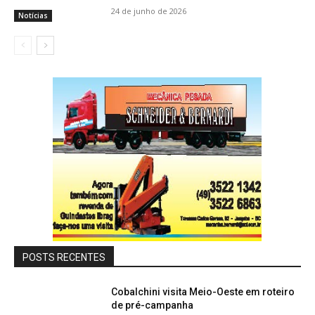
24 de junho de 2026
Notícias
POSTS RECENTES
Cobalchini visita Meio-Oeste em roteiro
de pré-campanha