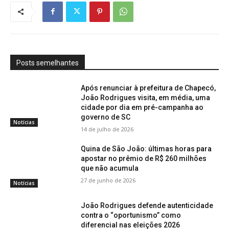
Posts semelhantes
Após renunciar à prefeitura de Chapecó,
João Rodrigues visita, em média, uma
cidade por dia em pré-campanha ao
governo de SC
Notícias
14 de julho de 2026
Quina de São João: últimas horas para
apostar no prêmio de R$ 260 milhões
que não acumula
27 de junho de 2026
Notícias
João Rodrigues defende autenticidade
contra o “oportunismo” como
diferencial nas eleições 2026