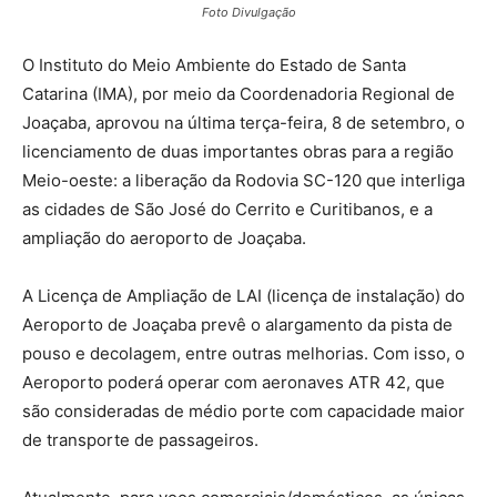
Foto Divulgação
O Instituto do Meio Ambiente do Estado de Santa
Catarina (IMA), por meio da Coordenadoria Regional de
Joaçaba, aprovou na última terça-feira, 8 de setembro, o
licenciamento de duas importantes obras para a região
Meio-oeste: a liberação da Rodovia SC-120 que interliga
as cidades de São José do Cerrito e Curitibanos, e a
ampliação do aeroporto de Joaçaba.
A Licença de Ampliação de LAI (licença de instalação) do
Aeroporto de Joaçaba prevê o alargamento da pista de
pouso e decolagem, entre outras melhorias. Com isso, o
Aeroporto poderá operar com aeronaves ATR 42, que
são consideradas de médio porte com capacidade maior
de transporte de passageiros.