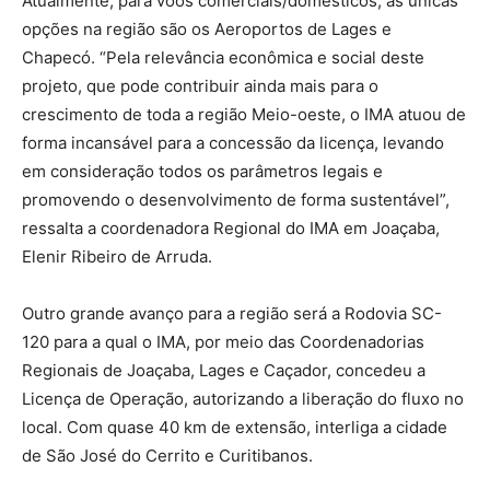
Atualmente, para voos comerciais/domésticos, as únicas
opções na região são os Aeroportos de Lages e
Chapecó. “Pela relevância econômica e social deste
projeto, que pode contribuir ainda mais para o
crescimento de toda a região Meio-oeste, o IMA atuou de
forma incansável para a concessão da licença, levando
em consideração todos os parâmetros legais e
promovendo o desenvolvimento de forma sustentável”,
ressalta a coordenadora Regional do IMA em Joaçaba,
Elenir Ribeiro de Arruda.
Outro grande avanço para a região será a Rodovia SC-
120 para a qual o IMA, por meio das Coordenadorias
Regionais de Joaçaba, Lages e Caçador, concedeu a
Licença de Operação, autorizando a liberação do fluxo no
local. Com quase 40 km de extensão, interliga a cidade
de São José do Cerrito e Curitibanos.