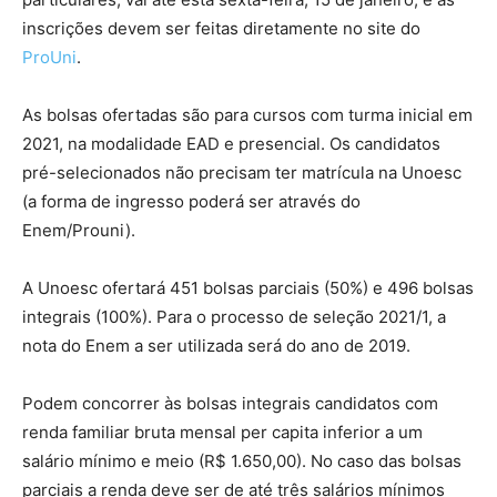
inscrições devem ser feitas diretamente no site do
ProUni
.
As bolsas ofertadas são para cursos com turma inicial em
2021, na modalidade EAD e presencial. Os candidatos
pré-selecionados não precisam ter matrícula na Unoesc
(a forma de ingresso poderá ser através do
Enem/Prouni).
A Unoesc ofertará 451 bolsas parciais (50%) e 496 bolsas
integrais (100%). Para o processo de seleção 2021/1, a
nota do Enem a ser utilizada será do ano de 2019.
Podem concorrer às bolsas integrais candidatos com
renda familiar bruta mensal per capita inferior a um
salário mínimo e meio (R$ 1.650,00). No caso das bolsas
parciais a renda deve ser de até três salários mínimos