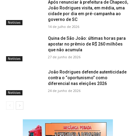
Após renunciar à prefeitura de Chapecó,
João Rodrigues visita, em média, uma
cidade por dia em pré-campanha ao
governo de SC
Notícias
14 de julho de 2026
Quina de São João: últimas horas para
apostar no prêmio de R$ 260 milhões
que não acumula
27 de junho de 2026
Notícias
João Rodrigues defende autenticidade
contra o “oportunismo” como
diferencial nas eleições 2026
24 de junho de 2026
Notícias