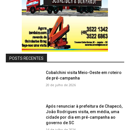
POSTS RECENTES
Cobalchini visita Meio-Oeste em roteiro
de pré-campanha
20 de julho de 2026
Após renunciar à prefeitura de Chapecó,
João Rodrigues visita, em média, uma
cidade por dia em pré-campanha ao
governo de SC
14 de julho de 2026