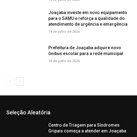
Joaçaba investe em novo equipamento
para o SAMU e reforça a qualidade do
atendimento de urgência e emergência
14 de julho de 2026
Prefeitura de Joaçaba adquire novo
ônibus escolar para a rede municipal
14 de julho de 2026
Seleção Aleatória
Centro de Triagem para Síndromes
Gripais começa a atender em Joaçaba