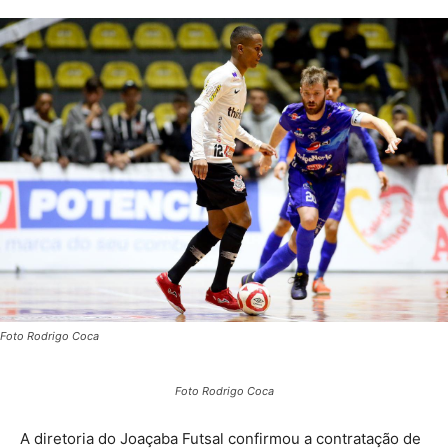
Foto Rodrigo Coca
Foto Rodrigo Coca
A diretoria do Joaçaba Futsal confirmou a contratação de