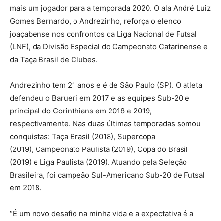
mais um jogador para a temporada 2020. O ala André Luiz
Gomes Bernardo, o Andrezinho, reforça o elenco
joaçabense nos confrontos da Liga Nacional de Futsal
(LNF), da Divisão Especial do Campeonato Catarinense e
da Taça Brasil de Clubes.
Andrezinho tem 21 anos e é de São Paulo (SP). O atleta
defendeu o Barueri em 2017 e as equipes Sub-20 e
principal do Corinthians em 2018 e 2019,
respectivamente. Nas duas últimas temporadas somou
conquistas: Taça Brasil (2018), Supercopa
(2019), Campeonato Paulista (2019), Copa do Brasil
(2019) e Liga Paulista (2019). Atuando pela Seleção
Brasileira, foi campeão Sul-Americano Sub-20 de Futsal
em 2018.
“É um novo desafio na minha vida e a expectativa é a