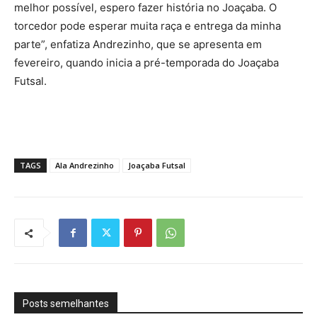
melhor possível, espero fazer história no Joaçaba. O
torcedor pode esperar muita raça e entrega da minha
parte”, enfatiza Andrezinho, que se apresenta em
fevereiro, quando inicia a pré-temporada do Joaçaba
Futsal.
TAGS
Ala Andrezinho
Joaçaba Futsal
Posts semelhantes