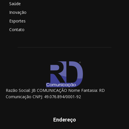
Saúde
Inovação
Esportes
Contato
Razão Social: JB COMUNICAÇÃO Nome Fantasia: RD
Comunicação CNPJ: 49.076.894/0001-92
Endereço