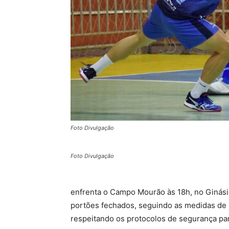
Foto Divulgação
Foto Divulgação
enfrenta o Campo Mourão às 18h, no Ginásio
portões fechados, seguindo as medidas de
respeitando os protocolos de segurança par