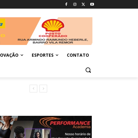
NOVAÇÃO
ESPORTES
CONTATO