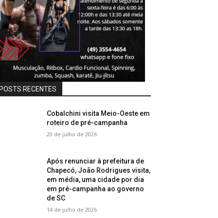
POSTS RECENTES
Cobalchini visita Meio-Oeste em
roteiro de pré-campanha
20 de julho de 2026
Após renunciar à prefeitura de
Chapecó, João Rodrigues visita,
em média, uma cidade por dia
em pré-campanha ao governo
de SC
14 de julho de 2026