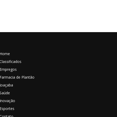
Home
Classificados
Empregos
Farmacia de Plantão
Joaçaba
Saúde
Inovação
Esportes
Contato