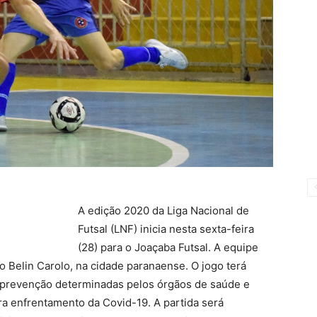
A edição 2020 da Liga Nacional de
Futsal (LNF) inicia nesta sexta-feira
(28) para o Joaçaba Futsal. A equipe
 Belin Carolo, na cidade paranaense. O jogo terá
 prevenção determinadas pelos órgãos de saúde e
a enfrentamento da Covid-19. A partida será