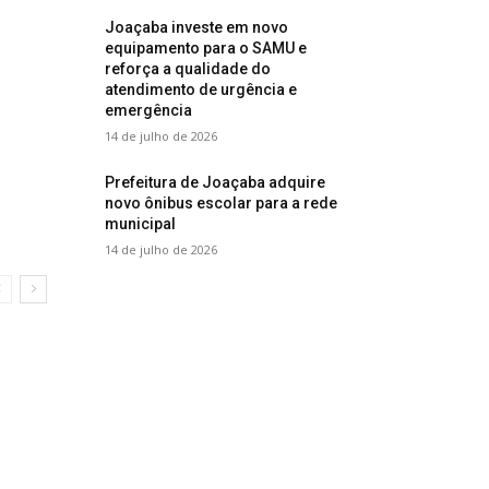
Joaçaba investe em novo
equipamento para o SAMU e
reforça a qualidade do
atendimento de urgência e
emergência
14 de julho de 2026
Prefeitura de Joaçaba adquire
novo ônibus escolar para a rede
municipal
14 de julho de 2026