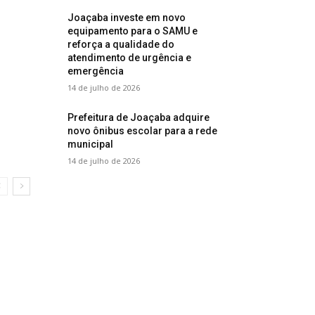
Joaçaba investe em novo
equipamento para o SAMU e
reforça a qualidade do
atendimento de urgência e
emergência
14 de julho de 2026
Prefeitura de Joaçaba adquire
novo ônibus escolar para a rede
municipal
14 de julho de 2026