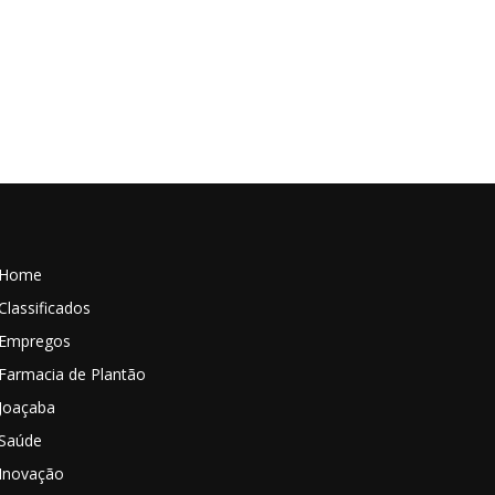
Home
Classificados
Empregos
Farmacia de Plantão
Joaçaba
Saúde
Inovação