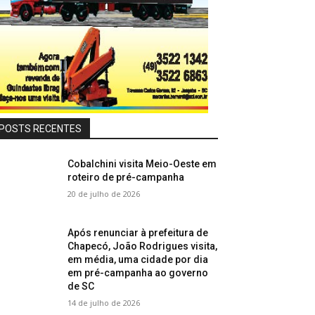
POSTS RECENTES
Cobalchini visita Meio-Oeste em
roteiro de pré-campanha
20 de julho de 2026
Após renunciar à prefeitura de
Chapecó, João Rodrigues visita,
em média, uma cidade por dia
em pré-campanha ao governo
de SC
14 de julho de 2026