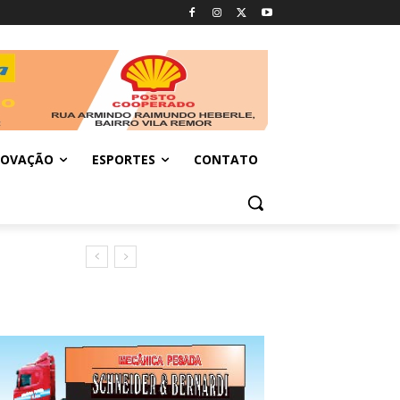
NOVAÇÃO
ESPORTES
CONTATO