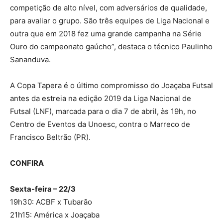
competição de alto nível, com adversários de qualidade,
para avaliar o grupo. São três equipes de Liga Nacional e
outra que em 2018 fez uma grande campanha na Série
Ouro do campeonato gaúcho”, destaca o técnico Paulinho
Sananduva.
A Copa Tapera é o último compromisso do Joaçaba Futsal
antes da estreia na edição 2019 da Liga Nacional de
Futsal (LNF), marcada para o dia 7 de abril, às 19h, no
Centro de Eventos da Unoesc, contra o Marreco de
Francisco Beltrão (PR).
CONFIRA
Sexta-feira – 22/3
19h30: ACBF x Tubarão
21h15: América x Joaçaba