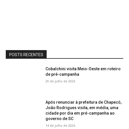
POSTS RECENTES
Cobalchini visita Meio-Oeste em roteiro
de pré-campanha
20 de julho de 2026
Após renunciar à prefeitura de Chapecó,
João Rodrigues visita, em média, uma
cidade por dia em pré-campanha ao
governo de SC
14 de julho de 2026