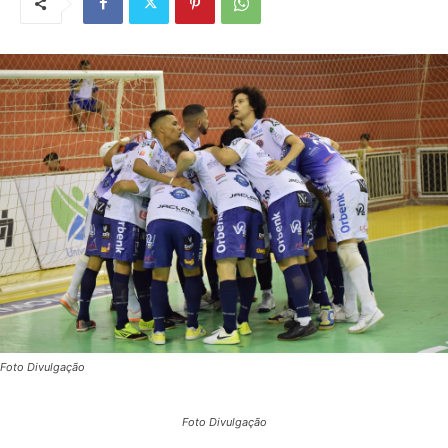
Foto Divulgação
Foto Divulgação