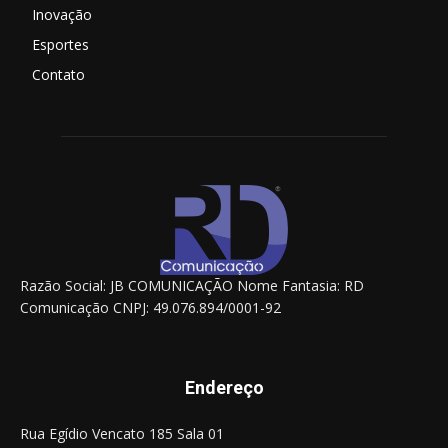
Inovação
Esportes
Contato
Razão Social: JB COMUNICAÇÃO Nome Fantasia: RD
Comunicação CNPJ: 49.076.894/0001-92
Endereço
Rua Egídio Vencato 185 Sala 01