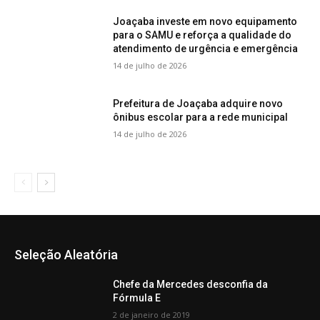
Joaçaba investe em novo equipamento
para o SAMU e reforça a qualidade do
atendimento de urgência e emergência
14 de julho de 2026
Prefeitura de Joaçaba adquire novo
ônibus escolar para a rede municipal
14 de julho de 2026
Seleção Aleatória
Chefe da Mercedes desconfia da
Fórmula E
2 de janeiro de 2019