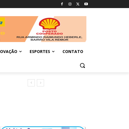
NOVAÇÃO
ESPORTES
CONTATO