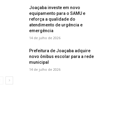
Joaçaba investe em novo
equipamento para o SAMU e
reforça a qualidade do
atendimento de urgência e
emergência
14 de julho de 2026
Prefeitura de Joaçaba adquire
novo ônibus escolar para a rede
municipal
14 de julho de 2026