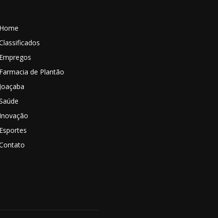
Home
Classificados
Empregos
Farmacia de Plantão
Joaçaba
Saúde
Inovação
Esportes
Contato