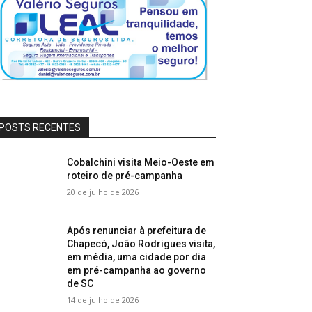
POSTS RECENTES
Cobalchini visita Meio-Oeste em
roteiro de pré-campanha
20 de julho de 2026
Após renunciar à prefeitura de
Chapecó, João Rodrigues visita,
em média, uma cidade por dia
em pré-campanha ao governo
de SC
14 de julho de 2026