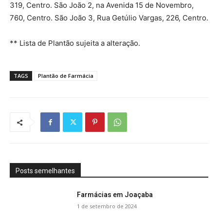
319, Centro. São João 2, na Avenida 15 de Novembro,
760, Centro. São João 3, Rua Getúlio Vargas, 226, Centro.
** Lista de Plantão sujeita a alteração.
TAGS
Plantão de Farmácia
Posts semelhantes
Farmácias em Joaçaba
1 de setembro de 2024