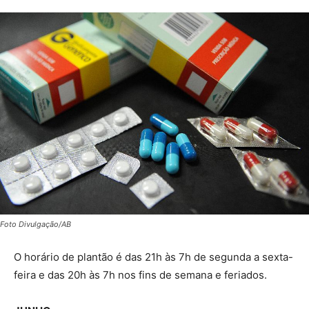
Foto Divulgação/AB
O horário de plantão é das 21h às 7h de segunda a sexta-
feira e das 20h às 7h nos fins de semana e feriados.