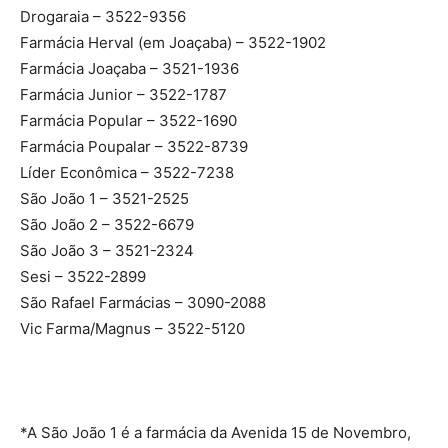
Drogaraia – 3522-9356
Farmácia Herval (em Joaçaba) – 3522-1902
Farmácia Joaçaba – 3521-1936
Farmácia Junior – 3522-1787
Farmácia Popular – 3522-1690
Farmácia Poupalar – 3522-8739
Líder Econômica – 3522-7238
São João 1 – 3521-2525
São João 2 – 3522-6679
São João 3 – 3521-2324
Sesi – 3522-2899
São Rafael Farmácias – 3090-2088
Vic Farma/Magnus – 3522-5120
*A São João 1 é a farmácia da Avenida 15 de Novembro,