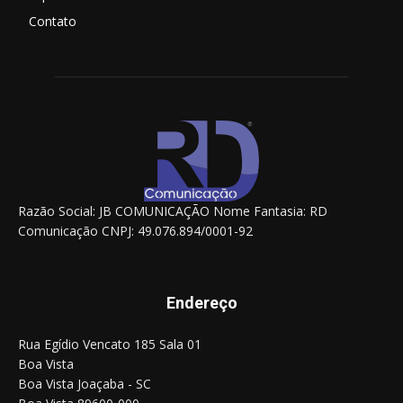
Contato
Razão Social: JB COMUNICAÇÃO Nome Fantasia: RD
Comunicação CNPJ: 49.076.894/0001-92
Endereço
Rua Egídio Vencato 185 Sala 01
Boa Vista
Boa Vista Joaçaba - SC