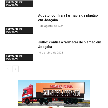
FARMÁCIA DE
PLANTÃO
Agosto: confira a farmácia de plantão
em Joaçaba
1 de agosto de 2024
FARMÁCIA DE
PLANTÃO
Julho: confira a farmácia de plantão em
Joaçaba
10 de julho de 2024
FARMÁCIA DE
PLANTÃO