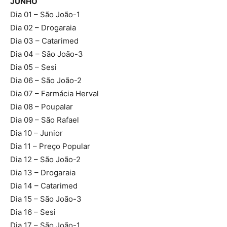
JUNHO
Dia 01 – São João-1
Dia 02 – Drogaraia
Dia 03 – Catarimed
Dia 04 – São João-3
Dia 05 – Sesi
Dia 06 – São João-2
Dia 07 – Farmácia Herval
Dia 08 – Poupalar
Dia 09 – São Rafael
Dia 10 – Junior
Dia 11 – Preço Popular
Dia 12 – São João-2
Dia 13 – Drogaraia
Dia 14 – Catarimed
Dia 15 – São João-3
Dia 16 – Sesi
Dia 17 – São João-1