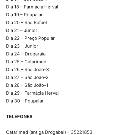
Dia 18 – Farmácia Herval
Dia 19 – Poupalar
Dia 20 – São Rafael
Dia 21 – Junior
Dia 22 – Preço Popular
Dia 23 – Junior
Dia 24 – Drogaraia
Dia 25 – Catarimed
Dia 26 – São João-3
Dia 27 – São João-2
Dia 28 – São João-1
Dia 29 – Farmácia Herval
Dia 30 – Poupalar
TELEFONES
Catarimed (antiga Drogabel) – 35221853