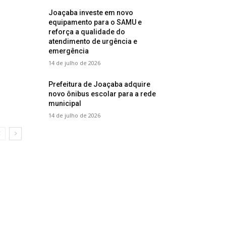
Joaçaba investe em novo
equipamento para o SAMU e
reforça a qualidade do
atendimento de urgência e
emergência
14 de julho de 2026
Prefeitura de Joaçaba adquire
novo ônibus escolar para a rede
municipal
14 de julho de 2026