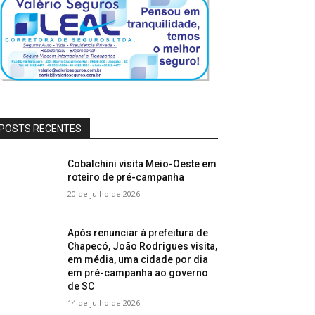
POSTS RECENTES
Cobalchini visita Meio-Oeste em
roteiro de pré-campanha
20 de julho de 2026
Após renunciar à prefeitura de
Chapecó, João Rodrigues visita,
em média, uma cidade por dia
em pré-campanha ao governo
de SC
14 de julho de 2026