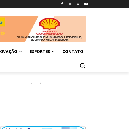
NOVAÇÃO
ESPORTES
CONTATO