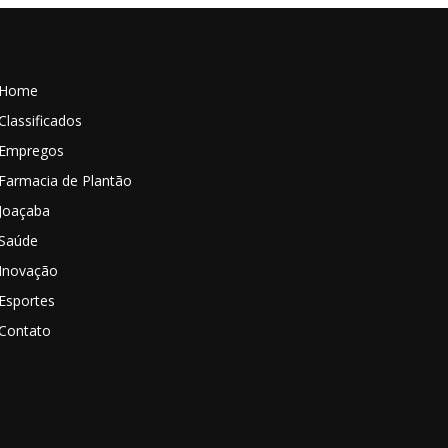
Home
Classificados
Empregos
Farmacia de Plantão
Joaçaba
Saúde
Inovação
Esportes
Contato