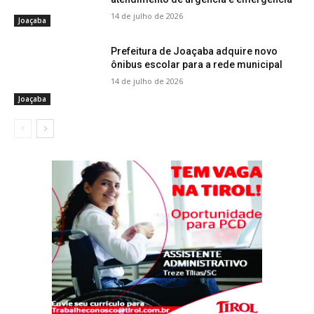
14 de julho de 2026
Joaçaba
Prefeitura de Joaçaba adquire novo
ônibus escolar para a rede municipal
14 de julho de 2026
Joaçaba