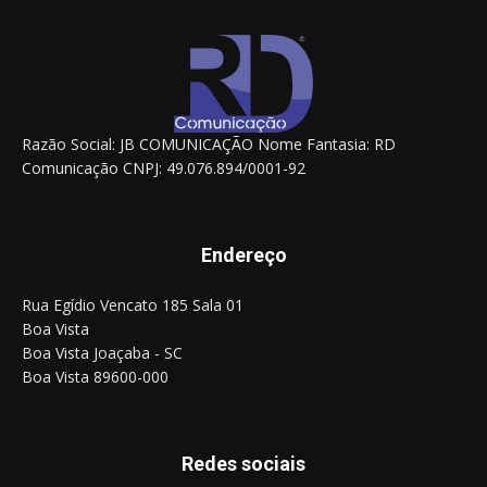
Razão Social: JB COMUNICAÇÃO Nome Fantasia: RD
Comunicação CNPJ: 49.076.894/0001-92
Endereço
Rua Egídio Vencato 185 Sala 01
Boa Vista
Boa Vista Joaçaba - SC
Boa Vista 89600-000
Redes sociais