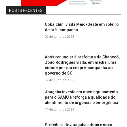
POSTS RECENTES
Cobalchini visita Meio-Oeste em roteiro
de pré-campanha
20 de julho de 2026
Após renunciar à prefeitura de Chapecó,
João Rodrigues visita, em média, uma
cidade por dia em pré-campanha ao
governo de SC
14 de julho de 2026
Joaçaba investe em novo equipamento
para o SAMU e reforça a qualidade do
atendimento de urgência e emergência
14 de julho de 2026
Prefeitura de Joaçaba adquire novo