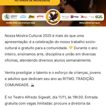
Nossa Mostra Cultural 2025 é mais do que uma
apresentação: é a celebração do nosso trabalho socio-
cultural e gratuito para a comunidade.
Durante o ano
inteiro, ensinamos arte, disciplina e união em diversas
oficinas, atendendo diversos alunos semanalmente.
Venha prestigiar o talento e o esforço de crianças, jovens
e adultos que dedicam seu ano ao RITMO. TRADIÇÃO.
COMUNIDADE.
É no Teatro Alfredo Sigwalt, dia 11/11, às 19h30. Entrada
gratuita com vagas limitadas: procure a diretoria da