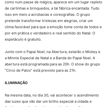
como num passe de mágica, aparece em um lugar repleto
de cartinhas e brinquedos, a tal fábrica encantada. Tudo
isso em meio a acrobacias e coreografias. O grupo
pretende transformar tristezas em alegrias, criar um
clima favorável para que a emoção tome conta de todos e
por em prática o verdadeiro e real sentido do Natal. O
espetáculo é gratuito.
Junto com o Papai Noel, na Abertura, estarão o Mickey e
a Minnie Especial de Natal e a Banda do Papai Noel. A
abertura está programada para as 20h. O show do grupo
“Circo de Palco” está previsto para as 21h.
ILUMINAÇÃO
Na mesma data, no dia 30, vai acontecer o acendimento
das luzes que vão dar um brilho especial a cidade e