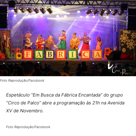
Foto Reprodução/Facobook
Espetáculo “Em Busca da Fábrica Encantada” do grupo
“Circo de Palco” abre a programação às 21h na Avenida
XV de Novembro.
Foto Reprodução/Facobook