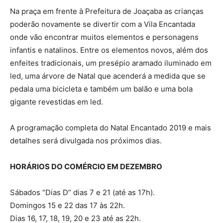
Na praça em frente à Prefeitura de Joaçaba as crianças
poderão novamente se divertir com a Vila Encantada
onde vão encontrar muitos elementos e personagens
infantis e natalinos. Entre os elementos novos, além dos
enfeites tradicionais, um presépio aramado iluminado em
led, uma árvore de Natal que acenderá a medida que se
pedala uma bicicleta e também um balão e uma bola
gigante revestidas em led.
A programação completa do Natal Encantado 2019 e mais
detalhes será divulgada nos próximos dias.
HORÁRIOS DO COMÉRCIO EM DEZEMBRO
Sábados “Dias D” dias 7 e 21 (até as 17h).
Domingos 15 e 22 das 17 às 22h.
Dias 16, 17, 18, 19, 20 e 23 até as 22h.