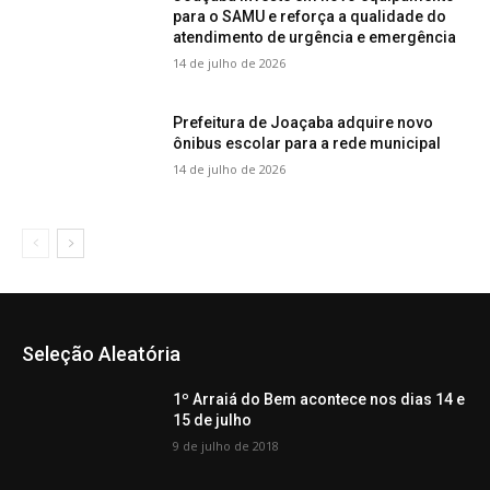
para o SAMU e reforça a qualidade do
atendimento de urgência e emergência
14 de julho de 2026
Prefeitura de Joaçaba adquire novo
ônibus escolar para a rede municipal
14 de julho de 2026
Seleção Aleatória
1º Arraiá do Bem acontece nos dias 14 e
15 de julho
9 de julho de 2018