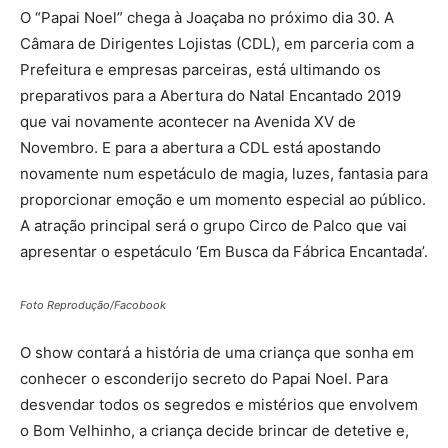
O “Papai Noel” chega à Joaçaba no próximo dia 30. A
Câmara de Dirigentes Lojistas (CDL), em parceria com a
Prefeitura e empresas parceiras, está ultimando os
preparativos para a Abertura do Natal Encantado 2019
que vai novamente acontecer na Avenida XV de
Novembro. E para a abertura a CDL está apostando
novamente num espetáculo de magia, luzes, fantasia para
proporcionar emoção e um momento especial ao público.
A atração principal será o grupo Circo de Palco que vai
apresentar o espetáculo ‘Em Busca da Fábrica Encantada’.
Foto Reprodução/Facobook
O show contará a história de uma criança que sonha em
conhecer o esconderijo secreto do Papai Noel. Para
desvendar todos os segredos e mistérios que envolvem
o Bom Velhinho, a criança decide brincar de detetive e,