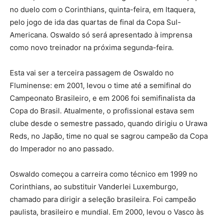
no duelo com o Corinthians, quinta-feira, em Itaquera,
pelo jogo de ida das quartas de final da Copa Sul-
Americana. Oswaldo só será apresentado à imprensa
como novo treinador na próxima segunda-feira.
Esta vai ser a terceira passagem de Oswaldo no
Fluminense: em 2001, levou o time até a semifinal do
Campeonato Brasileiro, e em 2006 foi semifinalista da
Copa do Brasil. Atualmente, o profissional estava sem
clube desde o semestre passado, quando dirigiu o Urawa
Reds, no Japão, time no qual se sagrou campeão da Copa
do Imperador no ano passado.
Oswaldo começou a carreira como técnico em 1999 no
Corinthians, ao substituir Vanderlei Luxemburgo,
chamado para dirigir a seleção brasileira. Foi campeão
paulista, brasileiro e mundial. Em 2000, levou o Vasco às