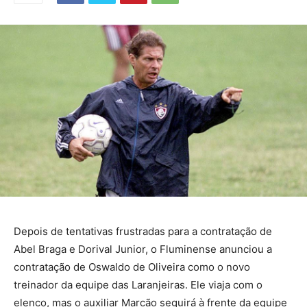
Depois de tentativas frustradas para a contratação de
Abel Braga e Dorival Junior, o Fluminense anunciou a
contratação de Oswaldo de Oliveira como o novo
treinador da equipe das Laranjeiras. Ele viaja com o
elenco, mas o auxiliar Marcão seguirá à frente da equipe