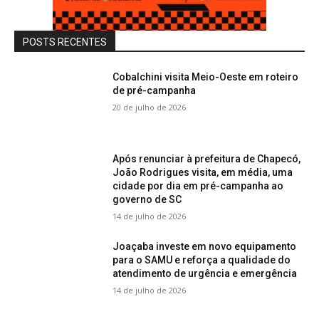
POSTS RECENTES
Cobalchini visita Meio-Oeste em roteiro
de pré-campanha
20 de julho de 2026
Após renunciar à prefeitura de Chapecó,
João Rodrigues visita, em média, uma
cidade por dia em pré-campanha ao
governo de SC
14 de julho de 2026
Joaçaba investe em novo equipamento
para o SAMU e reforça a qualidade do
atendimento de urgência e emergência
14 de julho de 2026