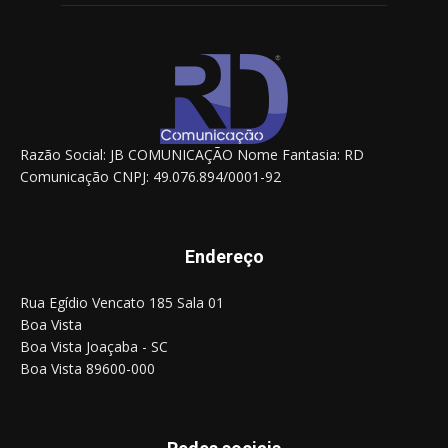
Razão Social: JB COMUNICAÇÃO Nome Fantasia: RD
Comunicação CNPJ: 49.076.894/0001-92
Endereço
Rua Egídio Vencato 185 Sala 01
Boa Vista
Boa Vista Joaçaba - SC
Boa Vista 89600-000