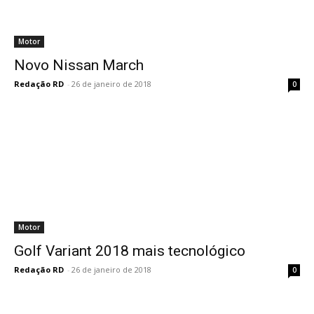
Motor
Novo Nissan March
Redação RD
-
26 de janeiro de 2018
0
Motor
Golf Variant 2018 mais tecnológico
Redação RD
-
26 de janeiro de 2018
0