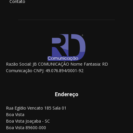
Contato
Razão Social: JB COMUNICAÇÃO Nome Fantasia: RD
Comunicação CNPJ: 49.076.894/0001-92
Endereço
Rua Egídio Vencato 185 Sala 01
Boa Vista
Boa Vista Joaçaba - SC
Boa Vista 89600-000