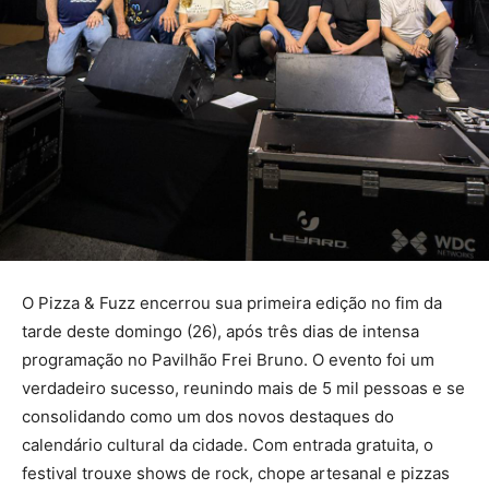
O Pizza & Fuzz encerrou sua primeira edição no fim da
tarde deste domingo (26), após três dias de intensa
programação no Pavilhão Frei Bruno. O evento foi um
verdadeiro sucesso, reunindo mais de 5 mil pessoas e se
consolidando como um dos novos destaques do
calendário cultural da cidade. Com entrada gratuita, o
festival trouxe shows de rock, chope artesanal e pizzas