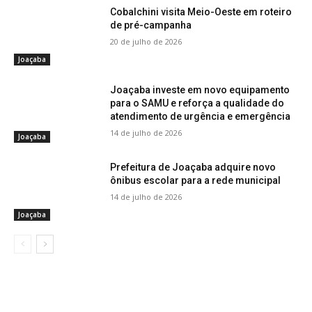
Cobalchini visita Meio-Oeste em roteiro
de pré-campanha
20 de julho de 2026
Joaçaba
Joaçaba investe em novo equipamento
para o SAMU e reforça a qualidade do
atendimento de urgência e emergência
14 de julho de 2026
Joaçaba
Prefeitura de Joaçaba adquire novo
ônibus escolar para a rede municipal
14 de julho de 2026
Joaçaba