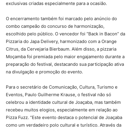
exclusivas criadas especialmente para a ocasião.
O encerramento também foi marcado pelo anúncio do
combo campeão do concurso de harmonização,
escolhido pelo público. O vencedor foi “Back in Bacon” da
Pizzaria do Japa Delivery, harmonizado com a Orange
Citrus, da Cervejaria Bierbaum. Além disso, a pizzaria
Moçamba foi premiada pelo maior engajamento durante a
preparação do festival, destacando sua participação ativa
na divulgação e promoção do evento.
Para o secretário de Comunicação, Cultura, Turismo e
Eventos, Paulo Guilherme Krause, o festival não só
celebrou a identidade cultural de Joaçaba, mas também
recebeu muitos elogios, especialmente em relação ao
Pizza Fuzz. “Este evento destaca o potencial de Joaçaba
como um verdadeiro polo cultural e turístico. Através da