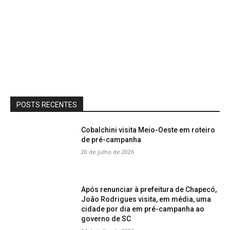
POSTS RECENTES
Cobalchini visita Meio-Oeste em roteiro
de pré-campanha
20 de julho de 2026
Após renunciar à prefeitura de Chapecó,
João Rodrigues visita, em média, uma
cidade por dia em pré-campanha ao
governo de SC