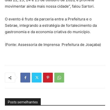
movimentar ainda mais nossa cidade”, falou Sartori.
O evento é fruto da parceria entre a Prefeitura e o
Sebrae, integrando a estratégia de fortalecimento da
gastronomia e da economia criativa do município.
(Fonte: Assessoria de Imprensa Prefeitura de Joaçaba)
Posts semelhantes