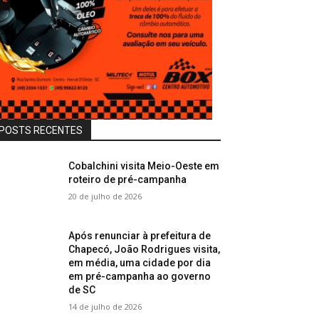
POSTS RECENTES
Cobalchini visita Meio-Oeste em
roteiro de pré-campanha
20 de julho de 2026
Após renunciar à prefeitura de
Chapecó, João Rodrigues visita,
em média, uma cidade por dia
em pré-campanha ao governo
de SC
14 de julho de 2026