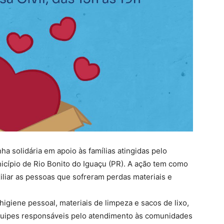
a solidária em apoio às famílias atingidas pelo
cípio de Rio Bonito do Iguaçu (PR). A ação tem como
xiliar as pessoas que sofreram perdas materiais e
higiene pessoal, materiais de limpeza e sacos de lixo,
uipes responsáveis pelo atendimento às comunidades