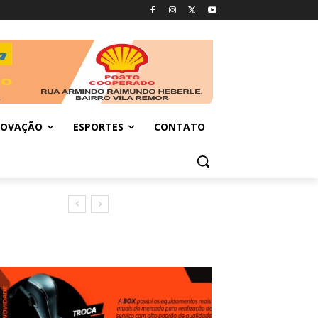
NOVAÇÃO
ESPORTES
CONTATO