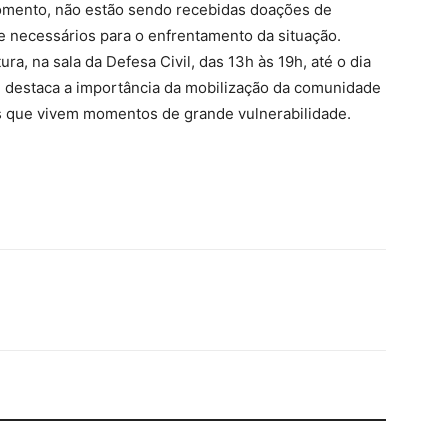
momento, não estão sendo recebidas doações de
 e necessários para o enfrentamento da situação.
a, na sala da Defesa Civil, das 13h às 19h, até o dia
 destaca a importância da mobilização da comunidade
es que vivem momentos de grande vulnerabilidade.