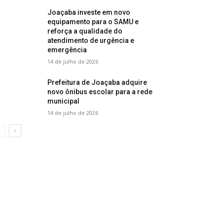
Joaçaba investe em novo
equipamento para o SAMU e
reforça a qualidade do
atendimento de urgência e
emergência
14 de julho de 2026
Prefeitura de Joaçaba adquire
novo ônibus escolar para a rede
municipal
14 de julho de 2026