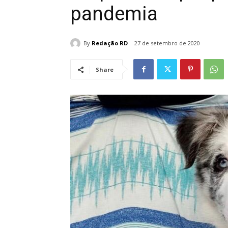
pandemia
By
Redação RD
27 de setembro de 2020
Share