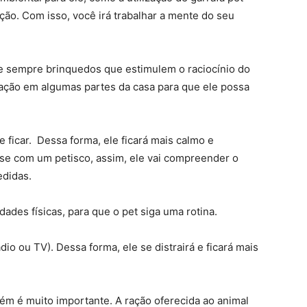
ção. Com isso, você irá trabalhar a mente do seu
se sempre brinquedos que estimulem o raciocínio do
ação em algumas partes da casa para que ele possa
ficar. Dessa forma, ele ficará mais calmo e
se com um petisco, assim, ele vai compreender o
edidas.
ades físicas, para que o pet siga uma rotina.
dio ou TV). Dessa forma, ele se distrairá e ficará mais
ém é muito importante. A ração oferecida ao animal