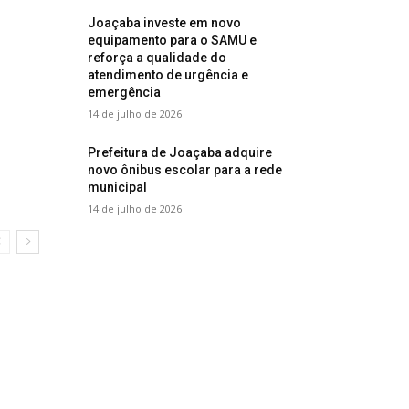
Joaçaba investe em novo
equipamento para o SAMU e
reforça a qualidade do
atendimento de urgência e
emergência
14 de julho de 2026
Prefeitura de Joaçaba adquire
novo ônibus escolar para a rede
municipal
14 de julho de 2026