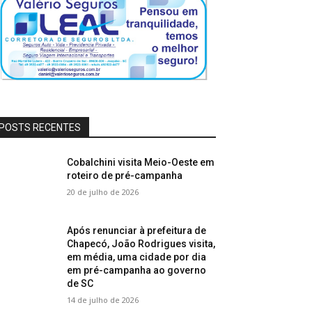
POSTS RECENTES
Cobalchini visita Meio-Oeste em
roteiro de pré-campanha
20 de julho de 2026
Após renunciar à prefeitura de
Chapecó, João Rodrigues visita,
em média, uma cidade por dia
em pré-campanha ao governo
de SC
14 de julho de 2026