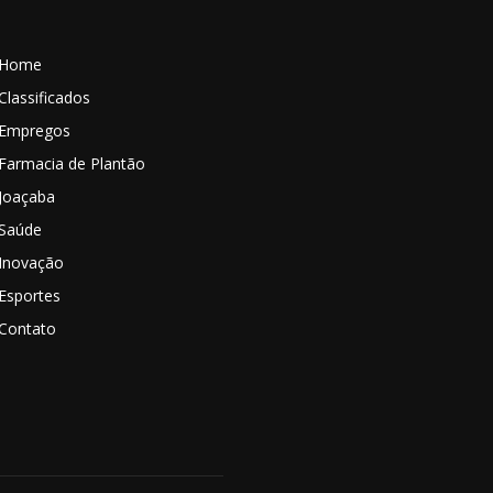
Home
Classificados
Empregos
Farmacia de Plantão
Joaçaba
Saúde
Inovação
Esportes
Contato