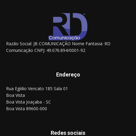
Razão Social: JB COMUNICAÇÃO Nome Fantasia: RD
Comunicação CNPJ: 49.076.894/0001-92
Endereço
Rua Egídio Vencato 185 Sala 01
Boa Vista
Boa Vista Joaçaba - SC
Boa Vista 89600-000
Redes sociais