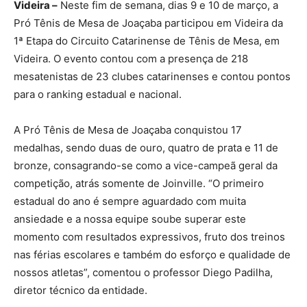
Videira –
Neste fim de semana, dias 9 e 10 de março, a
Pró Tênis de Mesa de Joaçaba participou em Videira da
1ª Etapa do Circuito Catarinense de Tênis de Mesa, em
Videira. O evento contou com a presença de 218
mesatenistas de 23 clubes catarinenses e contou pontos
para o ranking estadual e nacional.
A Pró Tênis de Mesa de Joaçaba conquistou 17
medalhas, sendo duas de ouro, quatro de prata e 11 de
bronze, consagrando-se como a vice-campeã geral da
competição, atrás somente de Joinville. “O primeiro
estadual do ano é sempre aguardado com muita
ansiedade e a nossa equipe soube superar este
momento com resultados expressivos, fruto dos treinos
nas férias escolares e também do esforço e qualidade de
nossos atletas”, comentou o professor Diego Padilha,
diretor técnico da entidade.