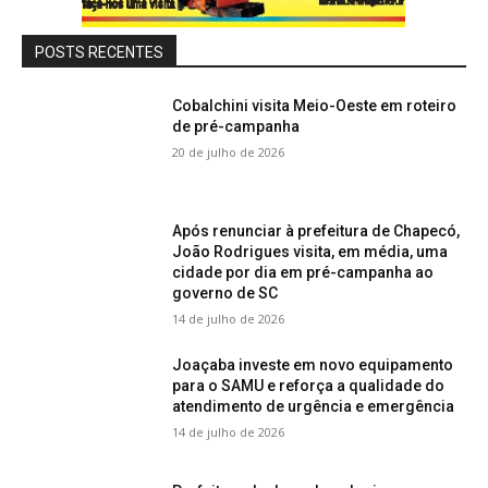
POSTS RECENTES
Cobalchini visita Meio-Oeste em roteiro
de pré-campanha
20 de julho de 2026
Após renunciar à prefeitura de Chapecó,
João Rodrigues visita, em média, uma
cidade por dia em pré-campanha ao
governo de SC
14 de julho de 2026
Joaçaba investe em novo equipamento
para o SAMU e reforça a qualidade do
atendimento de urgência e emergência
14 de julho de 2026