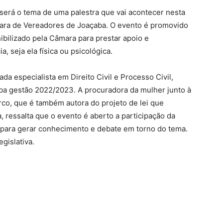
 será o tema de uma palestra que vai acontecer nesta
âmara de Vereadores de Joaçaba. O evento é promovido
ibilizado pela Câmara para prestar apoio e
, seja ela física ou psicológica.
ada especialista em Direito Civil e Processo Civil,
a gestão 2022/2023. A procuradora da mulher junto à
o, que é também autora do projeto de lei que
, ressalta que o evento é aberto a participação da
para gerar conhecimento e debate em torno do tema.
gislativa.