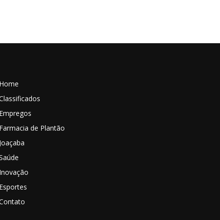
Home
Classificados
Empregos
Farmacia de Plantão
Joaçaba
Saúde
Inovação
Esportes
Contato