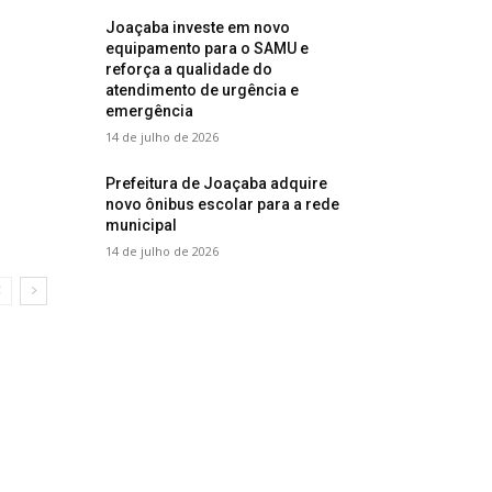
Joaçaba investe em novo
equipamento para o SAMU e
reforça a qualidade do
atendimento de urgência e
emergência
14 de julho de 2026
Prefeitura de Joaçaba adquire
novo ônibus escolar para a rede
municipal
14 de julho de 2026