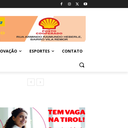
NOVAÇÃO
ESPORTES
CONTATO