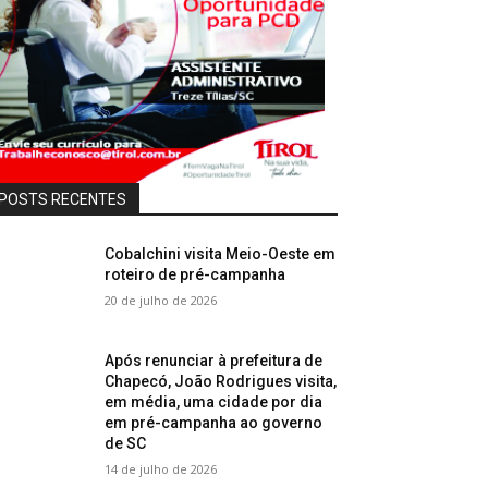
POSTS RECENTES
Cobalchini visita Meio-Oeste em
roteiro de pré-campanha
20 de julho de 2026
Após renunciar à prefeitura de
Chapecó, João Rodrigues visita,
em média, uma cidade por dia
em pré-campanha ao governo
de SC
14 de julho de 2026