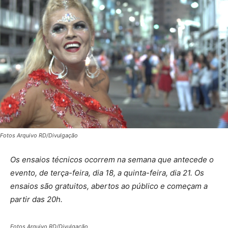
Fotos Arquivo RD/Divulgação
Os ensaios técnicos ocorrem na semana que antecede o
evento, de terça-feira, dia 18, a quinta-feira, dia 21. Os
ensaios são gratuitos, abertos ao público e começam a
partir das 20h.
Fotos Arquivo RD/Divulgação