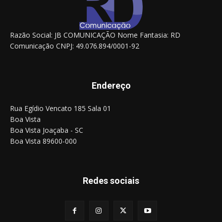
Razão Social: JB COMUNICAÇÃO Nome Fantasia: RD
Comunicação CNPJ: 49.076.894/0001-92
Endereço
Rua Egídio Vencato 185 Sala 01
Boa Vista
Boa Vista Joaçaba - SC
Boa Vista 89600-000
Redes sociais