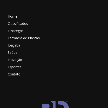
Home
Classificados
Empregos
Farmacia de Plantão
Joaçaba
Saúde
Inovação
Esportes
Contato