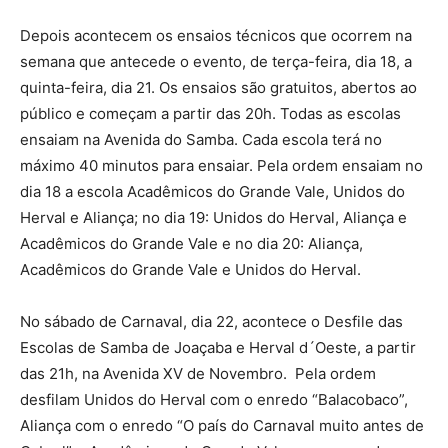
Depois acontecem os ensaios técnicos que ocorrem na
semana que antecede o evento, de terça-feira, dia 18, a
quinta-feira, dia 21. Os ensaios são gratuitos, abertos ao
público e começam a partir das 20h. Todas as escolas
ensaiam na Avenida do Samba. Cada escola terá no
máximo 40 minutos para ensaiar. Pela ordem ensaiam no
dia 18 a escola Acadêmicos do Grande Vale, Unidos do
Herval e Aliança; no dia 19: Unidos do Herval, Aliança e
Acadêmicos do Grande Vale e no dia 20: Aliança,
Acadêmicos do Grande Vale e Unidos do Herval.
No sábado de Carnaval, dia 22, acontece o Desfile das
Escolas de Samba de Joaçaba e Herval d´Oeste, a partir
das 21h, na Avenida XV de Novembro. Pela ordem
desfilam Unidos do Herval com o enredo “Balacobaco”,
Aliança com o enredo “O país do Carnaval muito antes de