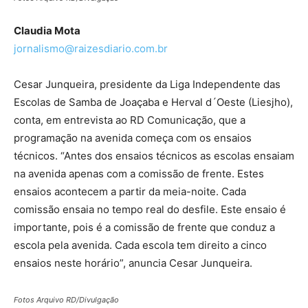
Claudia Mota
jornalismo@raizesdiario.com.br
Cesar Junqueira, presidente da Liga Independente das
Escolas de Samba de Joaçaba e Herval d´Oeste (Liesjho),
conta, em entrevista ao RD Comunicação, que a
programação na avenida começa com os ensaios
técnicos. “Antes dos ensaios técnicos as escolas ensaiam
na avenida apenas com a comissão de frente. Estes
ensaios acontecem a partir da meia-noite. Cada
comissão ensaia no tempo real do desfile. Este ensaio é
importante, pois é a comissão de frente que conduz a
escola pela avenida. Cada escola tem direito a cinco
ensaios neste horário”, anuncia Cesar Junqueira.
Fotos Arquivo RD/Divulgação