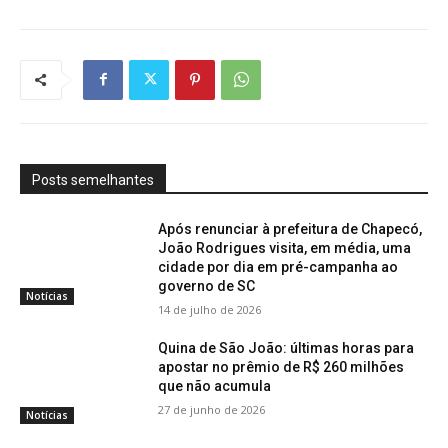
Posts semelhantes
Após renunciar à prefeitura de Chapecó,
João Rodrigues visita, em média, uma
cidade por dia em pré-campanha ao
governo de SC
Notícias
14 de julho de 2026
Quina de São João: últimas horas para
apostar no prêmio de R$ 260 milhões
que não acumula
27 de junho de 2026
Notícias