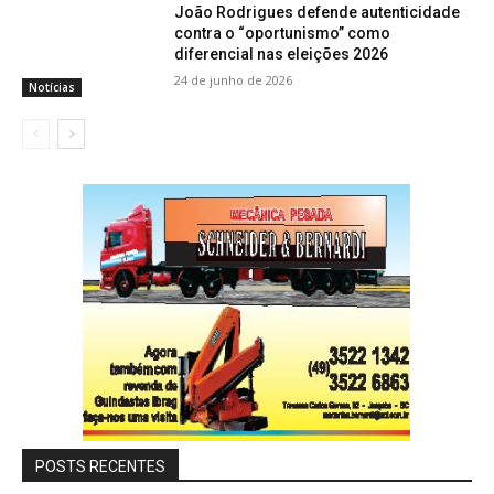
João Rodrigues defende autenticidade
contra o “oportunismo” como
diferencial nas eleições 2026
24 de junho de 2026
Notícias
POSTS RECENTES