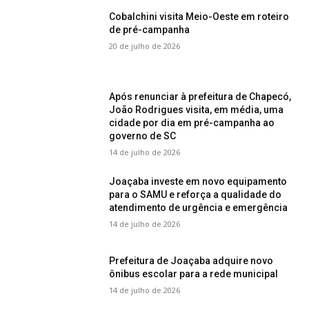
Cobalchini visita Meio-Oeste em roteiro
de pré-campanha
20 de julho de 2026
Após renunciar à prefeitura de Chapecó,
João Rodrigues visita, em média, uma
cidade por dia em pré-campanha ao
governo de SC
14 de julho de 2026
Joaçaba investe em novo equipamento
para o SAMU e reforça a qualidade do
atendimento de urgência e emergência
14 de julho de 2026
Prefeitura de Joaçaba adquire novo
ônibus escolar para a rede municipal
14 de julho de 2026