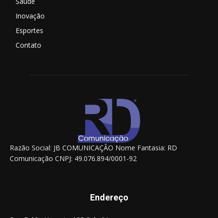
Saúde
Inovação
Esportes
Contato
Razão Social: JB COMUNICAÇÃO Nome Fantasia: RD
Comunicação CNPJ: 49.076.894/0001-92
Endereço