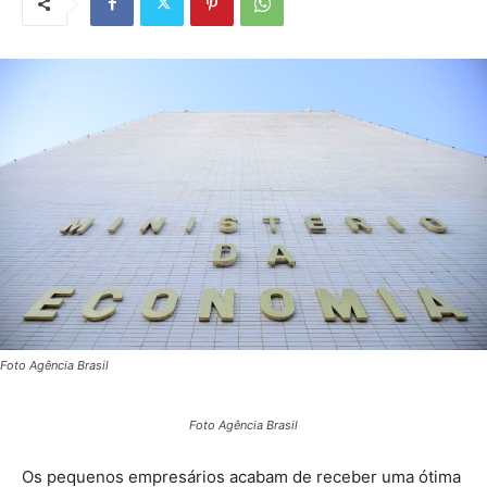
Foto Agência Brasil
Foto Agência Brasil
Os pequenos empresários acabam de receber uma ótima