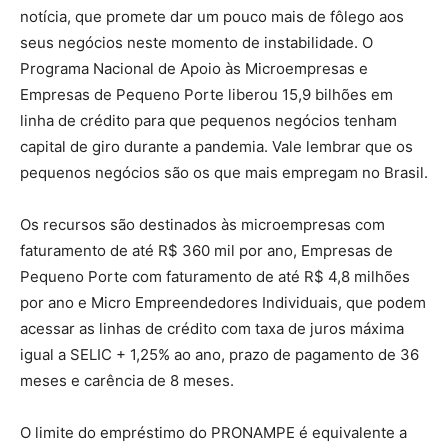
notícia, que promete dar um pouco mais de fôlego aos
seus negócios neste momento de instabilidade. O
Programa Nacional de Apoio às Microempresas e
Empresas de Pequeno Porte liberou 15,9 bilhões em
linha de crédito para que pequenos negócios tenham
capital de giro durante a pandemia. Vale lembrar que os
pequenos negócios são os que mais empregam no Brasil.
Os recursos são destinados às microempresas com
faturamento de até R$ 360 mil por ano, Empresas de
Pequeno Porte com faturamento de até R$ 4,8 milhões
por ano e Micro Empreendedores Individuais, que podem
acessar as linhas de crédito com taxa de juros máxima
igual a SELIC + 1,25% ao ano, prazo de pagamento de 36
meses e carência de 8 meses.
O limite do empréstimo do PRONAMPE é equivalente a