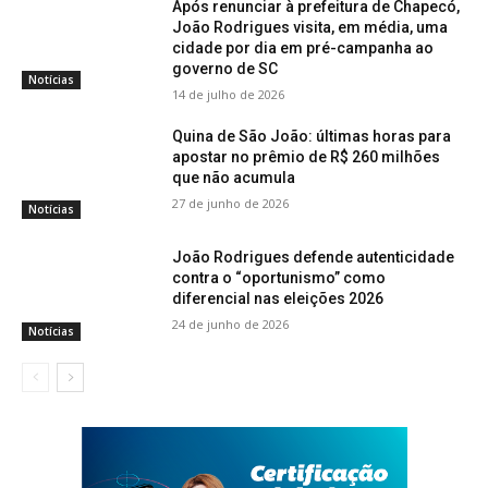
Após renunciar à prefeitura de Chapecó,
João Rodrigues visita, em média, uma
cidade por dia em pré-campanha ao
governo de SC
Notícias
14 de julho de 2026
Quina de São João: últimas horas para
apostar no prêmio de R$ 260 milhões
que não acumula
27 de junho de 2026
Notícias
João Rodrigues defende autenticidade
contra o “oportunismo” como
diferencial nas eleições 2026
24 de junho de 2026
Notícias