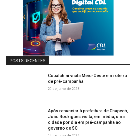
POSTS RECENTES
Cobalchini visita Meio-Oeste em roteiro
de pré-campanha
20 de julho de 2026
Após renunciar à prefeitura de Chapecó,
João Rodrigues visita, em média, uma
cidade por dia em pré-campanha ao
governo de SC
14 de julho de 2026