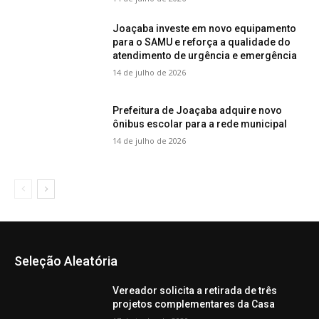
Joaçaba investe em novo equipamento
para o SAMU e reforça a qualidade do
atendimento de urgência e emergência
14 de julho de 2026
Prefeitura de Joaçaba adquire novo
ônibus escolar para a rede municipal
14 de julho de 2026
Seleção Aleatória
Vereador solicita a retirada de três
projetos complementares da Casa