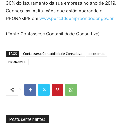
30% do faturamento da sua empresa no ano de 2019.
Conheça as instituições que estão operando o
PRONAMPE em
www.portaldoempreendedor.gov.br
.
(Fonte Contassesc Contabilidade Consultiva)
TAGS
Contassesc Contabilidade Consultiva
economia
PRONAMPE
Posts semelhantes