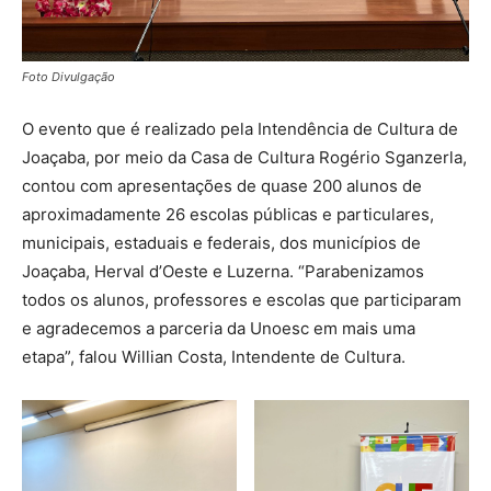
Foto Divulgação
O evento que é realizado pela Intendência de Cultura de
Joaçaba, por meio da Casa de Cultura Rogério Sganzerla,
contou com apresentações de quase 200 alunos de
aproximadamente 26 escolas públicas e particulares,
municipais, estaduais e federais, dos municípios de
Joaçaba, Herval d’Oeste e Luzerna. “Parabenizamos
todos os alunos, professores e escolas que participaram
e agradecemos a parceria da Unoesc em mais uma
etapa”, falou Willian Costa, Intendente de Cultura.