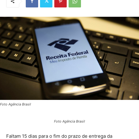
Foto Agência Brasil
Foto Agência Brasil
Faltam 15 dias para o fim do prazo de entrega da