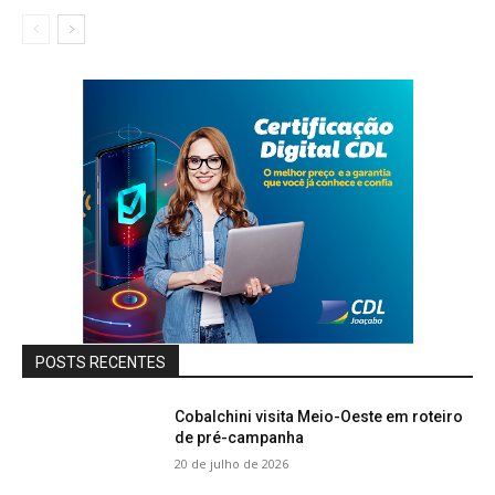
POSTS RECENTES
Cobalchini visita Meio-Oeste em roteiro
de pré-campanha
20 de julho de 2026