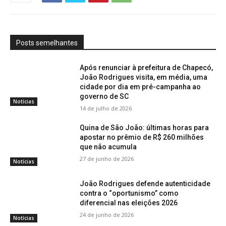
Posts semelhantes
Após renunciar à prefeitura de Chapecó,
João Rodrigues visita, em média, uma
cidade por dia em pré-campanha ao
governo de SC
Notícias
14 de julho de 2026
Quina de São João: últimas horas para
apostar no prêmio de R$ 260 milhões
que não acumula
27 de junho de 2026
Notícias
João Rodrigues defende autenticidade
contra o “oportunismo” como
diferencial nas eleições 2026
24 de junho de 2026
Notícias