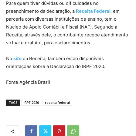
Para quem tiver dúvidas ou dificuldades no
preenchimento da declaração, a
Receita Federal
, em
parceria com diversas instituições de ensino, tem o
Núcleo de Apoio Contábil e Fiscal (NAF). Segundo a
Receita, através dele, o contribuinte recebe atendimento
virtual e gratuito, para esclarecimentos.
No
site
da Receita, também estão disponíveis
orientações sobre a Declaração do IRPF 2020.
Fonte Agência Brasil
TAGS
IRPF 2020
receita federal