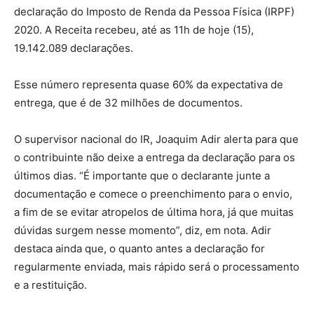
declaração do Imposto de Renda da Pessoa Física (IRPF)
2020. A Receita recebeu, até as 11h de hoje (15),
19.142.089 declarações.
Esse número representa quase 60% da expectativa de
entrega, que é de 32 milhões de documentos.
O supervisor nacional do IR, Joaquim Adir alerta para que
o contribuinte não deixe a entrega da declaração para os
últimos dias. “É importante que o declarante junte a
documentação e comece o preenchimento para o envio,
a fim de se evitar atropelos de última hora, já que muitas
dúvidas surgem nesse momento”, diz, em nota. Adir
destaca ainda que, o quanto antes a declaração for
regularmente enviada, mais rápido será o processamento
e a restituição.