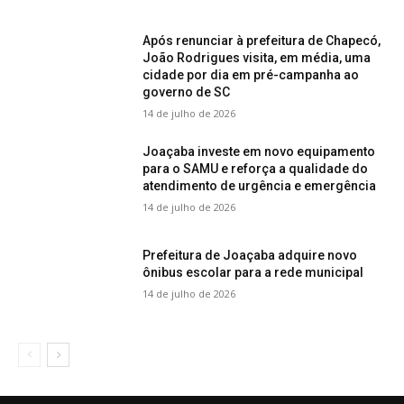
Após renunciar à prefeitura de Chapecó,
João Rodrigues visita, em média, uma
cidade por dia em pré-campanha ao
governo de SC
14 de julho de 2026
Joaçaba investe em novo equipamento
para o SAMU e reforça a qualidade do
atendimento de urgência e emergência
14 de julho de 2026
Prefeitura de Joaçaba adquire novo
ônibus escolar para a rede municipal
14 de julho de 2026