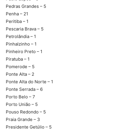
Pedras Grandes – 5
Penha – 21
Peritiba – 1
Pescaria Brava – 5
Petrolândia – 1
Pinhalzinho – 1
Pinheiro Preto – 1
Piratuba – 1
Pomerode – 5
Ponte Alta – 2
Ponte Alta do Norte – 1
Ponte Serrada – 6
Porto Belo – 7
Porto União – 5
Pouso Redondo – 5
Praia Grande – 3
Presidente Getúlio – 5