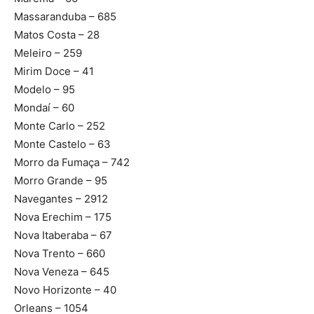
Massaranduba – 685
Matos Costa – 28
Meleiro – 259
Mirim Doce – 41
Modelo – 95
Mondaí – 60
Monte Carlo – 252
Monte Castelo – 63
Morro da Fumaça – 742
Morro Grande – 95
Navegantes – 2912
Nova Erechim – 175
Nova Itaberaba – 67
Nova Trento – 660
Nova Veneza – 645
Novo Horizonte – 40
Orleans – 1054