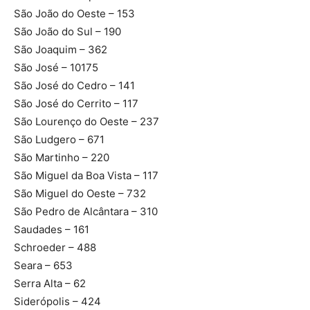
São João do Oeste – 153
São João do Sul – 190
São Joaquim – 362
São José – 10175
São José do Cedro – 141
São José do Cerrito – 117
São Lourenço do Oeste – 237
São Ludgero – 671
São Martinho – 220
São Miguel da Boa Vista – 117
São Miguel do Oeste – 732
São Pedro de Alcântara – 310
Saudades – 161
Schroeder – 488
Seara – 653
Serra Alta – 62
Siderópolis – 424