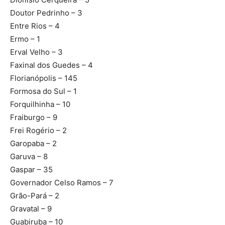
Doutor Pedrinho – 3
Entre Rios – 4
Ermo – 1
Erval Velho – 3
Faxinal dos Guedes – 4
Florianópolis – 145
Formosa do Sul – 1
Forquilhinha – 10
Fraiburgo – 9
Frei Rogério – 2
Garopaba – 2
Garuva – 8
Gaspar – 35
Governador Celso Ramos – 7
Grão-Pará – 2
Gravatal – 9
Guabiruba – 10