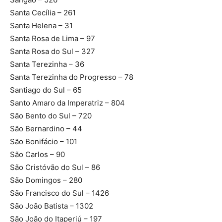
Santa Cecília – 261
Santa Helena – 31
Santa Rosa de Lima – 97
Santa Rosa do Sul – 327
Santa Terezinha – 36
Santa Terezinha do Progresso – 78
Santiago do Sul – 65
Santo Amaro da Imperatriz – 804
São Bento do Sul – 720
São Bernardino – 44
São Bonifácio – 101
São Carlos – 90
São Cristóvão do Sul – 86
São Domingos – 280
São Francisco do Sul – 1426
São João Batista – 1302
São João do Itaperiú – 197