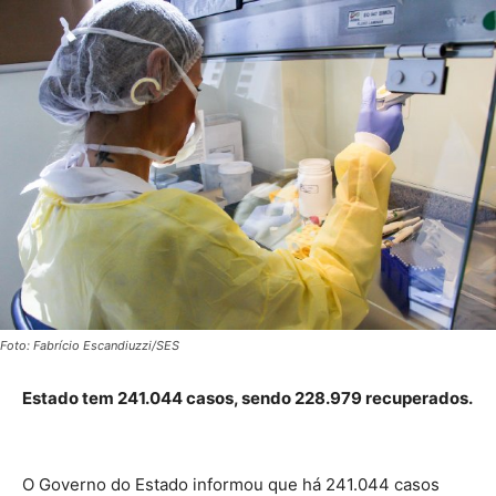
Foto: Fabrício Escandiuzzi/SES
Estado tem 241.044 casos, sendo 228.979 recuperados.
O Governo do Estado informou que há 241.044 casos