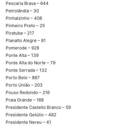
Pescaria Brava – 644
Petrolândia – 30
Pinhalzinho – 408
Pinheiro Preto – 25
Piratuba – 217
Planalto Alegre – 81
Pomerode – 928
Ponte Alta – 139
Ponte Alta do Norte – 79
Ponte Serrada – 132
Porto Belo – 867
Porto União – 203
Pouso Redondo – 216
Praia Grande – 168
Presidente Castello Branco – 59
Presidente Getúlio – 482
Presidente Nereu – 41