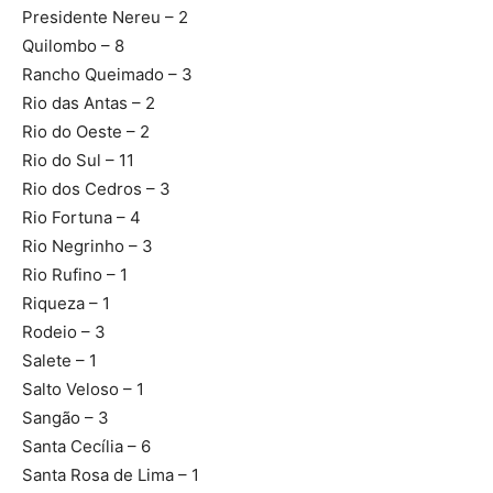
Presidente Nereu – 2
Quilombo – 8
Rancho Queimado – 3
Rio das Antas – 2
Rio do Oeste – 2
Rio do Sul – 11
Rio dos Cedros – 3
Rio Fortuna – 4
Rio Negrinho – 3
Rio Rufino – 1
Riqueza – 1
Rodeio – 3
Salete – 1
Salto Veloso – 1
Sangão – 3
Santa Cecília – 6
Santa Rosa de Lima – 1