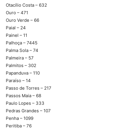
Otacílio Costa – 632
Ouro – 471
Ouro Verde – 66
Paial – 24
Painel – 11
Palhoça – 7445
Palma Sola – 74
Palmeira – 57
Palmitos – 302
Papanduva – 110
Paraíso – 14
Passo de Torres – 217
Passos Maia – 68
Paulo Lopes – 333
Pedras Grandes – 107
Penha – 1099
Peritiba – 76