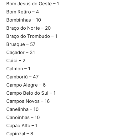
Bom Jesus do Oeste – 1
Bom Retiro – 4
Bombinhas – 10
Braço do Norte – 20
Braço do Trombudo – 1
Brusque – 57
Caçador – 31
Caibi – 2
Calmon – 1
Camboriú – 47
Campo Alegre – 6
Campo Belo do Sul – 1
Campos Novos – 16
Canelinha – 10
Canoinhas – 10
Capão Alto – 1
Capinzal – 8