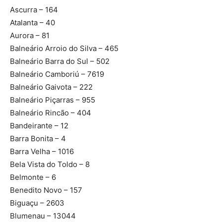
Ascurra – 164
Atalanta – 40
Aurora – 81
Balneário Arroio do Silva – 465
Balneário Barra do Sul – 502
Balneário Camboriú – 7619
Balneário Gaivota – 222
Balneário Piçarras – 955
Balneário Rincão – 404
Bandeirante – 12
Barra Bonita – 4
Barra Velha – 1016
Bela Vista do Toldo – 8
Belmonte – 6
Benedito Novo – 157
Biguaçu – 2603
Blumenau – 13044