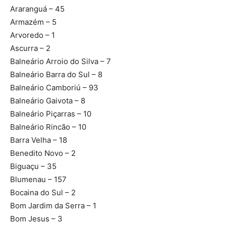
Araranguá – 45
Armazém – 5
Arvoredo – 1
Ascurra – 2
Balneário Arroio do Silva – 7
Balneário Barra do Sul – 8
Balneário Camboriú – 93
Balneário Gaivota – 8
Balneário Piçarras – 10
Balneário Rincão – 10
Barra Velha – 18
Benedito Novo – 2
Biguaçu – 35
Blumenau – 157
Bocaina do Sul – 2
Bom Jardim da Serra – 1
Bom Jesus – 3