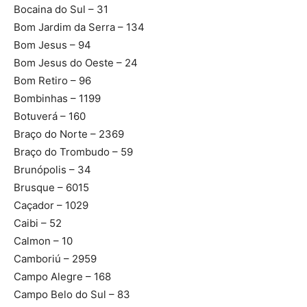
Bocaina do Sul – 31
Bom Jardim da Serra – 134
Bom Jesus – 94
Bom Jesus do Oeste – 24
Bom Retiro – 96
Bombinhas – 1199
Botuverá – 160
Braço do Norte – 2369
Braço do Trombudo – 59
Brunópolis – 34
Brusque – 6015
Caçador – 1029
Caibi – 52
Calmon – 10
Camboriú – 2959
Campo Alegre – 168
Campo Belo do Sul – 83