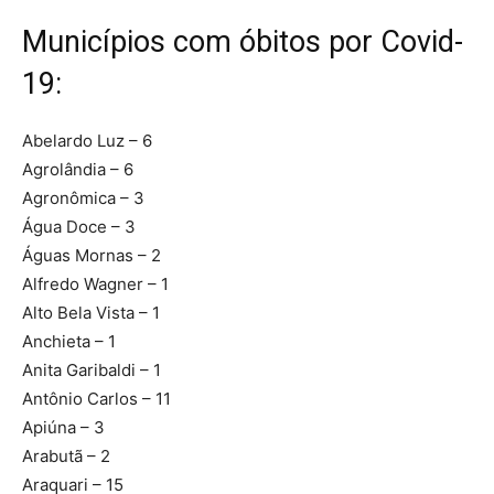
Municípios com óbitos por Covid-
19:
Abelardo Luz – 6
Agrolândia – 6
Agronômica – 3
Água Doce – 3
Águas Mornas – 2
Alfredo Wagner – 1
Alto Bela Vista – 1
Anchieta – 1
Anita Garibaldi – 1
Antônio Carlos – 11
Apiúna – 3
Arabutã – 2
Araquari – 15