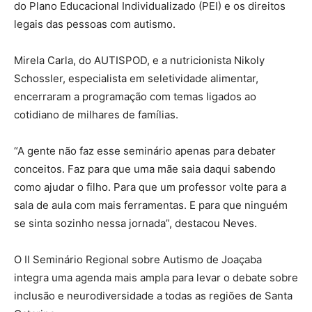
do Plano Educacional Individualizado (PEI) e os direitos
legais das pessoas com autismo.
Mirela Carla, do AUTISPOD, e a nutricionista Nikoly
Schossler, especialista em seletividade alimentar,
encerraram a programação com temas ligados ao
cotidiano de milhares de famílias.
“A gente não faz esse seminário apenas para debater
conceitos. Faz para que uma mãe saia daqui sabendo
como ajudar o filho. Para que um professor volte para a
sala de aula com mais ferramentas. E para que ninguém
se sinta sozinho nessa jornada”, destacou Neves.
O II Seminário Regional sobre Autismo de Joaçaba
integra uma agenda mais ampla para levar o debate sobre
inclusão e neurodiversidade a todas as regiões de Santa