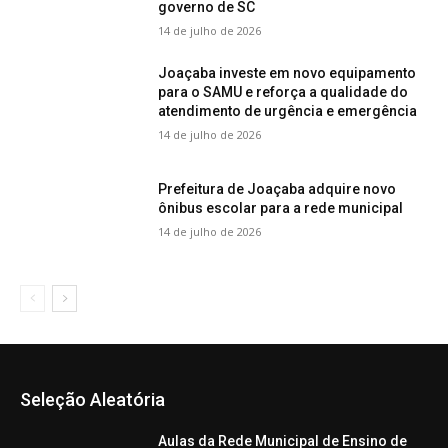
governo de SC
14 de julho de 2026
Joaçaba investe em novo equipamento
para o SAMU e reforça a qualidade do
atendimento de urgência e emergência
14 de julho de 2026
Prefeitura de Joaçaba adquire novo
ônibus escolar para a rede municipal
14 de julho de 2026
Seleção Aleatória
Aulas da Rede Municipal de Ensino de