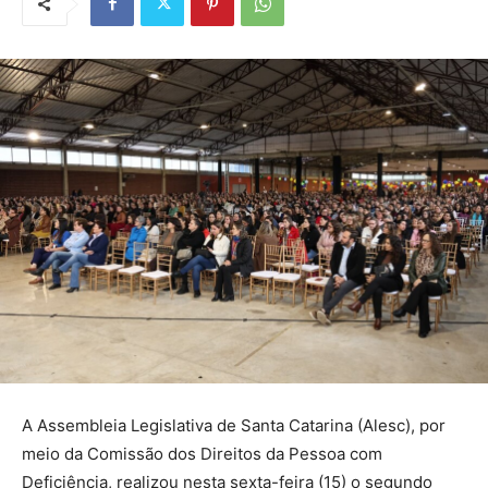
A Assembleia Legislativa de Santa Catarina (Alesc), por
meio da Comissão dos Direitos da Pessoa com
Deficiência, realizou nesta sexta-feira (15) o segundo