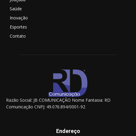
Saúde
Inovação
Esportes
Contato
Razão Social: JB COMUNICAÇÃO Nome Fantasia: RD
Comunicação CNPJ: 49.076.894/0001-92
Endereço