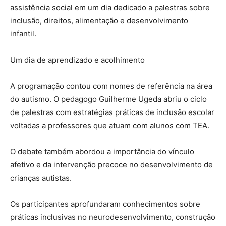
assistência social em um dia dedicado a palestras sobre
inclusão, direitos, alimentação e desenvolvimento
infantil.
Um dia de aprendizado e acolhimento
A programação contou com nomes de referência na área
do autismo. O pedagogo Guilherme Ugeda abriu o ciclo
de palestras com estratégias práticas de inclusão escolar
voltadas a professores que atuam com alunos com TEA.
O debate também abordou a importância do vínculo
afetivo e da intervenção precoce no desenvolvimento de
crianças autistas.
Os participantes aprofundaram conhecimentos sobre
práticas inclusivas no neurodesenvolvimento, construção