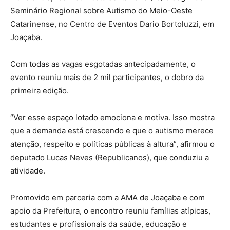
Seminário Regional sobre Autismo do Meio-Oeste
Catarinense, no Centro de Eventos Dario Bortoluzzi, em
Joaçaba.
Com todas as vagas esgotadas antecipadamente, o
evento reuniu mais de 2 mil participantes, o dobro da
primeira edição.
“Ver esse espaço lotado emociona e motiva. Isso mostra
que a demanda está crescendo e que o autismo merece
atenção, respeito e políticas públicas à altura”, afirmou o
deputado Lucas Neves (Republicanos), que conduziu a
atividade.
Promovido em parceria com a AMA de Joaçaba e com
apoio da Prefeitura, o encontro reuniu famílias atípicas,
estudantes e profissionais da saúde, educação e