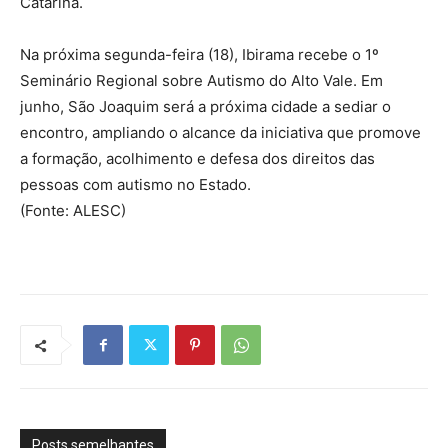
Catarina.
Na próxima segunda-feira (18), Ibirama recebe o 1º
Seminário Regional sobre Autismo do Alto Vale. Em
junho, São Joaquim será a próxima cidade a sediar o
encontro, ampliando o alcance da iniciativa que promove
a formação, acolhimento e defesa dos direitos das
pessoas com autismo no Estado.
(Fonte: ALESC)
Posts semelhantes