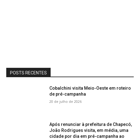
POSTS RECENTES
Cobalchini visita Meio-Oeste em roteiro
de pré-campanha
20 de julho de 2026
Após renunciar à prefeitura de Chapecó,
João Rodrigues visita, em média, uma
cidade por dia em pré-campanha ao