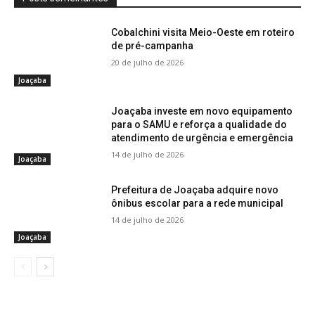
Cobalchini visita Meio-Oeste em roteiro
de pré-campanha
20 de julho de 2026
Joaçaba
Joaçaba investe em novo equipamento
para o SAMU e reforça a qualidade do
atendimento de urgência e emergência
14 de julho de 2026
Joaçaba
Prefeitura de Joaçaba adquire novo
ônibus escolar para a rede municipal
14 de julho de 2026
Joaçaba